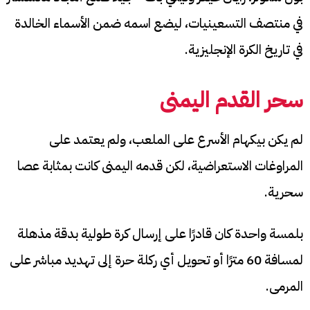
في منتصف التسعينيات، ليضع اسمه ضمن الأسماء الخالدة
في تاريخ الكرة الإنجليزية.
سحر القدم اليمنى
لم يكن بيكهام الأسرع على الملعب، ولم يعتمد على
المراوغات الاستعراضية، لكن قدمه اليمنى كانت بمثابة عصا
سحرية.
بلمسة واحدة كان قادرًا على إرسال كرة طولية بدقة مذهلة
لمسافة 60 مترًا أو تحويل أي ركلة حرة إلى تهديد مباشر على
المرمى.