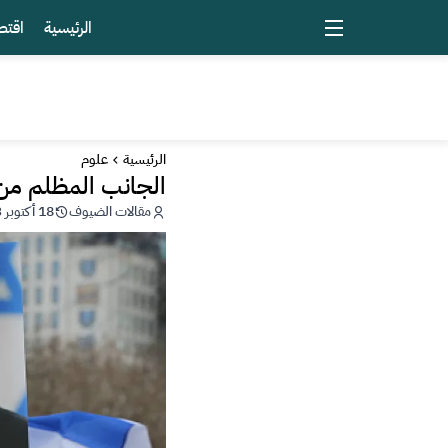
الرئيسية
اقتص
الرئيسية
علوم
الجانب المظلم من 
مقالات الضيوف
18 أكتوبر 2023 - 02:40