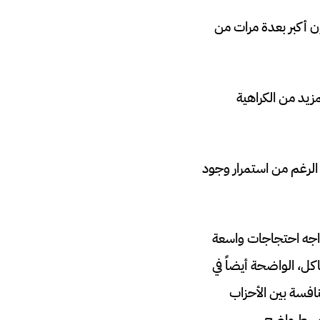
ن أكبر بعدة مرات من
مزيد من الكراهية
 الرغم من استمرار وجود
ي تاريخ البلاد، وتواجه احتجاجات واسعة
كل، الواضحة أيضاً في
نافسة بين الأحزاب
لأوسط واضح.