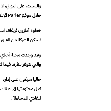
والسبت، على التوالي، لا
خلال موقع Parler الإلكتروني.
تتمكن الشركة من العثور
وقد وجدت مجلة أمناي، ان
والتي تتوفر بكثرة، فيما 
نقل محتوياتها إلى هناك
لتفادي المساءلة.