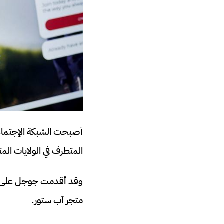
المتطرف في الولايات المت
وقد أقدمت جوجل على إزا
متجر آب ستور.