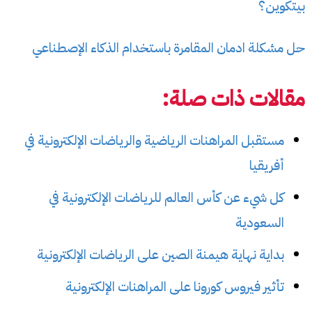
بيتكوين؟
حل مشكلة ادمان المقامرة باستخدام الذكاء الإصطناعي
مقالات ذات صلة:
مستقبل المراهنات الرياضية والرياضات الإلكترونية في
أفريقيا
كل شيء عن كأس العالم للرياضات الإلكترونية في
السعودية
بداية نهاية هيمنة الصين على الرياضات الإلكترونية
تأثير فيروس كورونا على المراهنات الإلكترونية