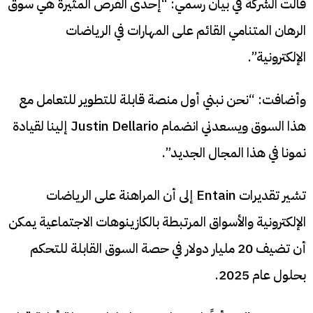
قالت الشركة في بيان رسمي: “إحدى الفرص المثيرة هي سوق
الرهان المتنامي القائم على المهارات في الرياضات
الإلكترونية”.
وأضافت: “نحن نبني أول منصة قابلة للتطوير للتعامل مع
هذا السوق ويسعدني انضمام Justin Dellario إلينا لقيادة
نمونا في هذا المجال الجديد”.
تشير تقديرات Entain إلى أن المراهنة على الرياضات
الإلكترونية والأسواق المرتبطة بالكازينوهات الاجتماعية يمكن
أن تضيف 20 مليار دولار في حصة السوق القابلة للتحكم
بحلول عام 2025.