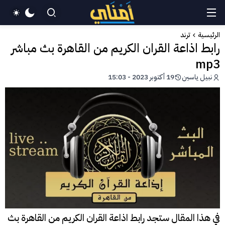
الرئيسية
ترند
رابط اذاعة القران الكريم من القاهرة بث مباشر
mp3
نبيل ياسين
19 أكتوبر 2023 - 15:03
في هذا المقال ستجد رابط اذاعة القران الكريم من القاهرة بث