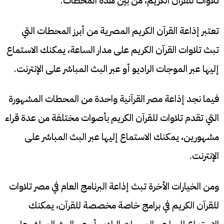
تلاوات للقرآن الكريم، من بين هذه المحطات:
تعتبر إذاعة القرآن الكريم المصرية من أبرز المحطات التي
تبث تلاوات القرآن الكريم على مدار الساعة، يمكنك الاستماع
إليها عبر الموجات الراديو أو عبر البث المباشر على الإنترنت.
فيما نجد إذاعة مصر القرآنية واحدة من المحطات المشهورة
التي تقدم تلاوات للقرآن الكريم بأصوات مختلفة من عدة قراء
مشهورين، يمكنك الاستماع إليها عبر البث المباشر على
الإنترنت.
ومن الخيارات الأخرة تبث إذاعة البرنامج العام في مصر تلاوات
للقرآن الكريم في برامج خاصة مخصصة للقرآن، يمكنك