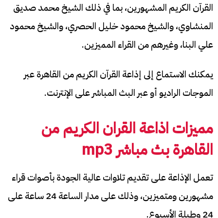
القرآن الكريم المشهورين، بما في ذلك الشيخ محمد صديق
المنشاوي، والشيخ محمود خليل الحصري، والشيخ محمود
علي البنا، وغيرهم من القراء المميزين.
يمكنك الاستماع إلى إذاعة القرآن الكريم من القاهرة عبر
الموجات الراديو أو عبر البث المباشر على الإنترنت.
مميزات
اذاعة القران الكريم من
القاهرة بث مباشر
mp3
تعمل الإذاعة على تقديم تلاوات عالية الجودة بأصوات قراء
مشهورين ومتميزين، وذلك على مدار الساعة 24 ساعة على
24 وطيلة الأسبوع.