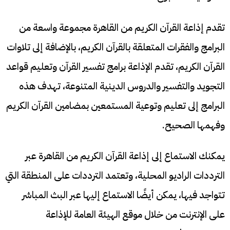
تقدم إذاعة القرآن الكريم من القاهرة مجموعة واسعة من
البرامج والفقرات المتعلقة بالقرآن الكريم، بالإضافة إلى تلاوات
القرآن الكريم، تقدم الإذاعة برامج تفسير القرآن وتعليم قواعد
التجويد والتفسير والدروس الدينية المتنوعة، تهدف هذه
البرامج إلى تعليم وتوعية المستمعين بمضامين القرآن الكريم
وفهمها الصحيح.
يمكنك الاستماع إلى إذاعة القرآن الكريم من القاهرة عبر
الترددات الراديو المحلية، وتعتمد الترددات على المنطقة التي
تتواجد فيها، يمكن أيضًا الاستماع إليها عبر البث المباشر
على الإنترنت من خلال موقع الهيئة العامة للإذاعة