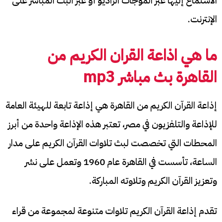
الاستماع إليها عبر الموجات الراديو أو عبر البث المباشر على
الإنترنت.
ما هي
اذاعة القران الكريم من
القاهرة بث مباشر
mp3
إذاعة القرآن الكريم من القاهرة هي إذاعة تابعة للهيئة العامة
للإذاعة والتلفزيون في مصر، تعتبر هذه الإذاعة واحدة من أبرز
المحطات التي تخصصت لبث تلاوات القرآن الكريم على مدار
الساعة، تأسست في القاهرة عام 1960 وتعمل على نشر
وتعزيز القرآن الكريم وتلاوته المباركة.
تقدم إذاعة القرآن الكريم تلاوات متنوعة لمجموعة من قراء