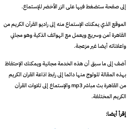
إلى صفحة ستضغط فيها على الزر الأخضر للإستماع.
الموقع الذي يمكنك الإستماع منه إلى راديو القرآن الكريم من
القاهرة آمن وسريع ويعمل مع الهواتف الذكية وهو مجاني
واعلاناته أيضا غير مزعجة.
أضف إلى ما سبق أن هذه الخدمة مجانية ويمكنك الإحتفاظ
بهذه المقالة للولوج منها دائما إلى رابط اذاعة القران الكريم
من القاهرة بث مباشر mp3 والإستماع إلى تلاوات القرآن
الكريم المختلفة.
إقرأ أيضا: