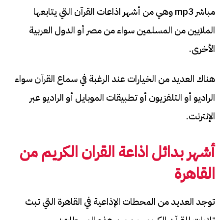
مباشر mp3
وهي من أشهر اذاعات القرآن التي يتابعها
الملايين من المسلمين سواء من مصر أو الدول العربية
الأخرى.
هناك العديد من الخيارات عند الرغبة في سماع القرآن سواء
الراديو أو التلفزيون أو تطبيقات الموبايل أو الراديو عبر
الإنترنت.
أشهر بدائل
اذاعة القران الكريم من
القاهرة
توجد العديد من المحطات الإذاعية في القاهرة التي تبث