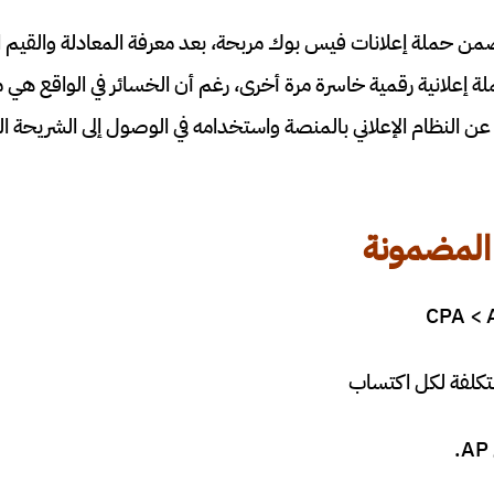
 حملة إعلانات فيس بوك مربحة، بعد معرفة المعادلة والقيم ا
لة إعلانية رقمية خاسرة مرة أخرى، رغم أن الخسائر في الواقع ه
ن النظام الإعلاني بالمنصة واستخدامه في الوصول إلى الشريحة ا
المضمونة