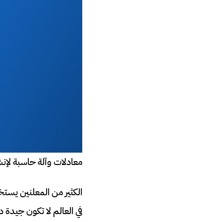
معادلات وآلة حاسبة لإن
الكثير من المعلنين يس
في العالم لا تكون جيدة دا