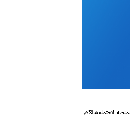
منصة الإجتماعية الأكبر