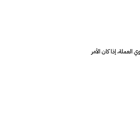
لعملة، إذا كان الأمر