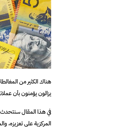
هناك الكثير من المغالطا
يزالون يؤمنون بأن عملا
في هذا المقال سنتحدث 
المركزية على تعزيزه، وا