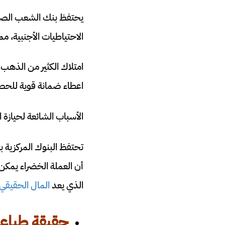
الاحتياطيات الأجنبية، م
امتلاك الكثير من الذهب 
اعطاء ضمانة قوية للح
الأسباب الشائعة لحيازة ا
تحتفظ البنوك المركزية با
أن العملة الخضراء يمكن 
الذي يعد
المال الحقيقي
حقيقة طباعة