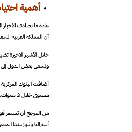
أهمية احتي
عادة ما نصادف الأخبار ا
أن المملكة العربية السعو
خلال الأشهر الاخيرة تضي
وتسعى بعض الدول إلى التن
مستوى خلال 3 سنوات.
من المرجح أن تستمر فورة
أستراليا ونيوزيلندا المص