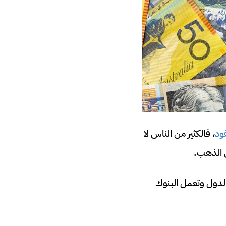
ود
، فالكثير من الناس لا
ن الذهب.
لدول وتعمل البنوك