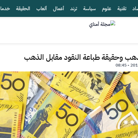
اد
تقنية
علوم
سياسة
ترند
أعمال
ألعاب
الحقيقة
خدما
ذهب وحقيقة طباعة النقود مقابل الذهب