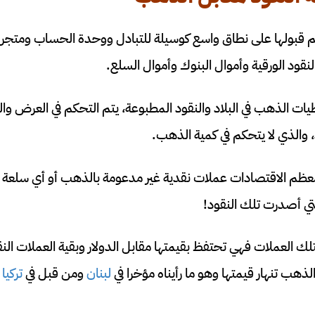
تم قبولها على نطاق واسع كوسيلة للتبادل ووحدة الحساب ومتجر ا
نقود الورقية وأموال البنوك وأموال السلع.
طيات الذهب في البلاد والنقود المطبوعة، يتم التحكم في العرض و
، والذي لا يتحكم في كمية الذهب.
عظم الاقتصادات عملات نقدية غير مدعومة بالذهب أو أي سلعة 
لتي أصدرت تلك النقود!
تلك العملات فهي تحتفظ بقيمتها مقابل الدولار وبقية العملات الن
 الذهب تنهار قيمتها وهو ما رأيناه مؤخرا في
لبنان
ومن قبل في
تركيا