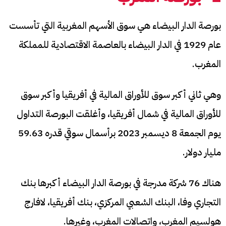
بورصة الدار البيضاء هي سوق الأسهم المغربية التي تأسست
عام 1929 في الدار البيضاء بالعاصمة الاقتصادية للمملكة
المغرب.
وهي ثاني أكبر سوق للأوراق المالية في أفريقيا وأكبر سوق
للأوراق المالية في شمال أفريقيا، وأغلقت البورصة التداول
يوم الجمعة 8 ديسمبر 2023 برأسمال سوقي قدره 59.63
مليار دولار.
هناك 76 شركة مدرجة في بورصة الدار البيضاء أكبرها بنك
التجاري وفا، البنك الشعبي المركزي، بنك أفريقيا، لافارج
هولسيم المغرب، واتصالات المغرب، وغيرها.