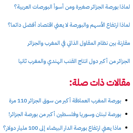
لماذا بورصة الجزائر صغيرة ومن أسوأ البورصات العربية؟
لماذا ارتفاع الأسهم والبورصة لا يعني اقتصاد أفضل دائما؟
مقارنة بين نظام المقاول الذاتي في المغرب والجزائر
الجزائر من أكبر دول انتاج القنب الهندي والمغرب ثانيا
مقالات ذات صلة:
بورصة المغرب العملاقة أكبر من سوق الجزائر 110 مرة
بورصة لبنان وسوريا وفلسطين أكبر من بورصة الجزائر!
ماذا يعني ارتفاع بورصة الدار البيضاء إلى 100 مليار دولار؟