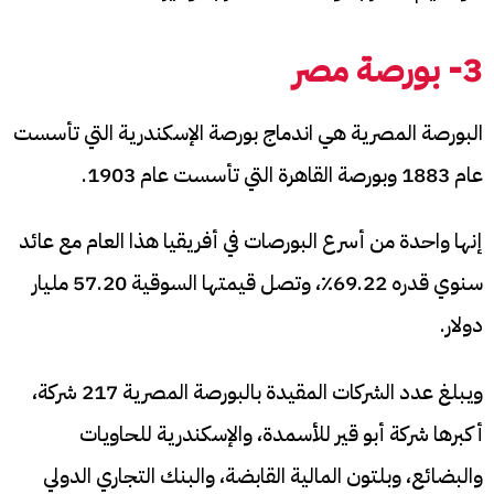
3- بورصة مصر
البورصة المصرية هي اندماج بورصة الإسكندرية التي تأسست
عام 1883 وبورصة القاهرة التي تأسست عام 1903.
إنها واحدة من أسرع البورصات في أفريقيا هذا العام مع عائد
سنوي قدره 69.22٪، وتصل قيمتها السوقية 57.20 مليار
دولار.
ويبلغ عدد الشركات المقيدة بالبورصة المصرية 217 شركة،
أكبرها شركة أبو قير للأسمدة، والإسكندرية للحاويات
والبضائع، وبلتون المالية القابضة، والبنك التجاري الدولي