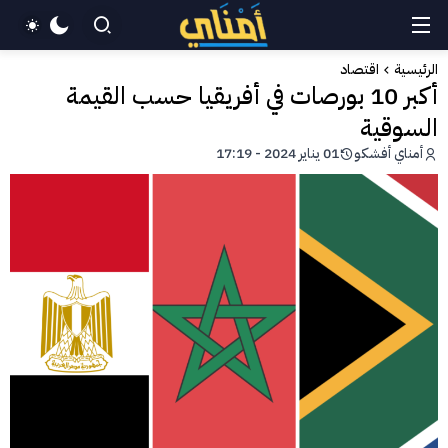
الرئيسية
اقتصاد
أكبر 10 بورصات في أفريقيا حسب القيمة
السوقية
أمناي أفشكو
01 يناير 2024 - 17:19