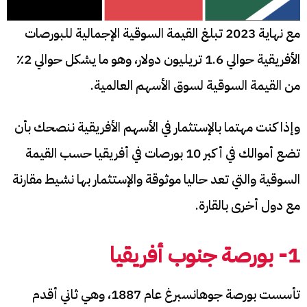
مع نهاية 2023 تبلغ القيمة السوقية الإجمالية للبورصات
الأفريقية حوالي 1.6 تريليون دولار، وهو ما يشكل حوالي 2٪
من القيمة السوقية لسوق الأسهم العالمية.
وإذا كنت مهتما بالإستثمار في الأسهم الأفريقية ننصحك بأن
تضع أموالك في أكبر 10 بورصات في أفريقيا حسب القيمة
السوقية والتي تعد حاليا موثوقة والإستثمار بها نشيط مقارنة
مع دول أخرى بالقارة.
1- بورصة جنوب أفريقيا
تأسست بورصة جوهانسبرغ عام 1887، وهي ثاني أقدم