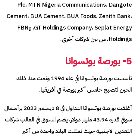
Plc، MTN Nigeria Communications، Dangote
Cement، BUA Cement، BUA Foods، Zenith Bank،
GT Holdings Company، Seplat Energy، وFBN
Holdings، من بين شركات أخرى.
5- بورصة بوتسوانا
تأسست بورصة بوتسوانا في عام 1994 ونمت منذ ذلك
الحين لتصبح خامس أكبر بورصة في أفريقيا.
أغلقت بورصة بوتسوانا التداول في 8 ديسمبر 2023 برأسمال
سوقي قدره 43.94 مليار دولار، يضم السوق في الغالب شركات
التعدين الأجنبية حيث تمتلك البلاد واحدة من أكبر