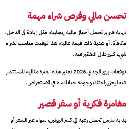
تحسن مالي وفرص شراء مهمة
نهاية فبراير تحمل أخبارًا مالية إيجابية، مثل زيادة في الدخل،
مكافأة، أو هدية ذات قيمة عالية، هذا توقيت مناسب لشراء
شيء كبير طال التفكير فيه.
توقعات برج الجدي 2026 تعتبر هذه الفترة مثالية للاستثمار
فيما يعزز راحتك وجودة حياتك، لا في الاستعراض.
مغامرة فكرية أو سفر قصير
بداية مارس تحمل رغبة في كسر الروتين، سواء عبر السفر أو