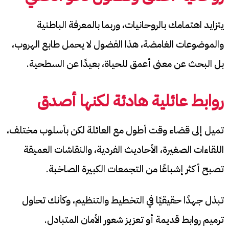
يتزايد اهتمامك بالروحانيات، وربما بالمعرفة الباطنية
والموضوعات الغامضة، هذا الفضول لا يحمل طابع الهروب،
بل البحث عن معنى أعمق للحياة، بعيدًا عن السطحية.
روابط عائلية هادئة لكنها أصدق
تميل إلى قضاء وقت أطول مع العائلة لكن بأسلوب مختلف،
اللقاءات الصغيرة، الأحاديث الفردية، والنقاشات العميقة
تصبح أكثر إشباعًا من التجمعات الكبيرة الصاخبة.
تبذل جهدًا حقيقيًا في التخطيط والتنظيم، وكأنك تحاول
ترميم روابط قديمة أو تعزيز شعور الأمان المتبادل.