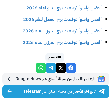
أفضل وأسوأ توقعات برج الدلو لعام 2026
أفضل وأسوأ توقعات برج الحمل لعام 2026
أفضل وأسوأ توقعات برج الجوزاء لعام 2026
أفضل وأسوأ توقعات برج الميزان لعام 2026
#التنجيم
تابع آخر الأخبار من مجلة أمناي عبر Google News
تابع آخر الأخبار من مجلة أمناي عبر Telegram