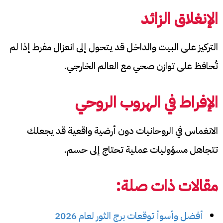
الإنغلاق الزائد
التركيز على البيت والداخل قد يتحول إلى انعزال مفرط إذا لم
تُحافظ على توازن صحي مع العالم الخارجي.
الإفراط في الهروب الروحي
الانغماس في الروحانيات دون أرضية واقعية قد يجعلك
تتجاهل مسؤوليات عملية تحتاج إلى حسم.
مقالات ذات صلة:
أفضل وأسوأ توقعات برج الثور لعام 2026