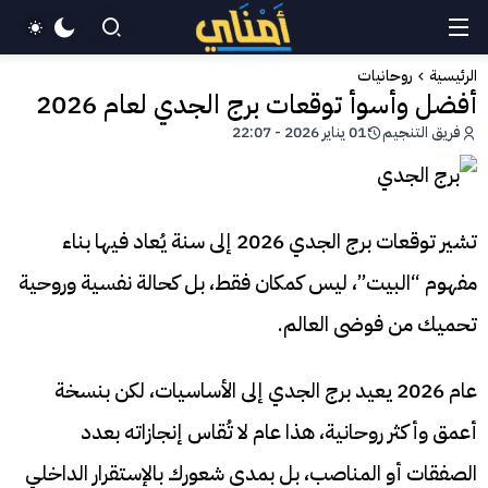
الرئيسية
روحانيات
أفضل وأسوأ توقعات برج الجدي لعام 2026
فريق التنجيم
01 يناير 2026 - 22:07
تشير توقعات برج الجدي 2026 إلى سنة يُعاد فيها بناء
مفهوم “البيت”، ليس كمكان فقط، بل كحالة نفسية وروحية
تحميك من فوضى العالم.
عام 2026 يعيد برج الجدي إلى الأساسيات، لكن بنسخة
أعمق وأكثر روحانية، هذا عام لا تُقاس إنجازاته بعدد
الصفقات أو المناصب، بل بمدى شعورك بالإستقرار الداخلي