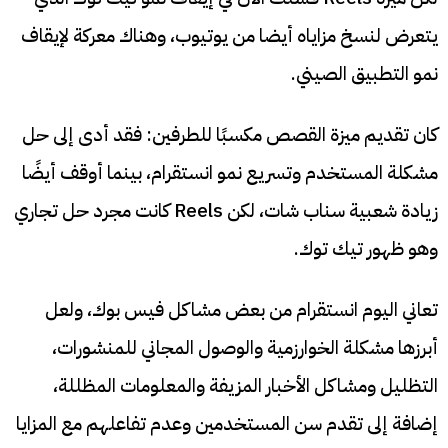
يتعرض لنسخ مزاياه أيضا من يوتيوب، وهناك معركة لإيقاف
نمو التطبيق الصيني.
كان تقديم ميزة القصص مكسبًا للطرفين: فقد أدى إلى حل
مشكلة المستخدم وتسريع نمو انستقرام، بينما أوقف أيضًا
زيادة شعبية سناب شات، لكن Reels كانت مجرد حل تجاري
وهو ظهور تيك توك.
تعاني اليوم انستقرام من بعض مشاكل فيس بوك، ولعل
أبرزها مشكلة الخوارزمية والوصول المجاني للمنشورات،
التظليل ومشاكل الأخبار المزيفة والمعلومات المظللة،
إضافة إلى تقدم سن المستخدمين وعدم تفاعلهم مع المزايا