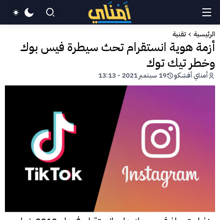
الرئيسية
تقنية
أزمة هوية انستقرام تحث سيطرة فيس بوك
وخطر تيك توك
أمناي أفشكو
19 سبتمبر 2021 - 13:13