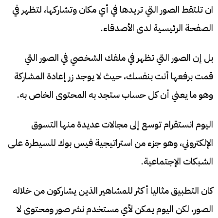
ان تلتقط الصور التي تريدها في أي مكان وتشاركها، لتظهر في
الصفحة الرئيسية لدى الأصدقاء.
بل إن الصور التي تظهر في ملفك الشخصي في الصور التي
قمت برفعها أنت بنفسك، حيث لا يوجد زر إعادة المشاركة
وهو ما يعني أن كل حساب ستجد به المحتوى الخاص به.
اليوم انستقرام توسع إلى مجالات عديدة منها التسوق
الإلكتروني، وهو جزء من استراتيجية فيس بوك للسيطرة على
الشبكات الإجتماعية.
كان التطبيق مثاليا أكثر للمشاهير الذين يشاركون من خلاله
الصور، لكن اليوم يمكن لأي مستخدم نشر صور ومحتوى لا