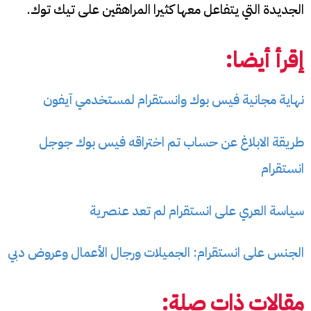
الجديدة التي يتفاعل معها كثيرا المراهقين على تيك توك.
إقرأ أيضا:
نهاية مجانية فيس بوك وانستقرام لمستخدمي آيفون
طريقة الابلاغ عن حساب تم اختراقه فيس بوك جوجل
انستقرام
سياسة العري على انستقرام لم تعد عنصرية
الجنس على انستقرام: الجميلات ورجال الأعمال وعروض دبي
مقالات ذات صلة: