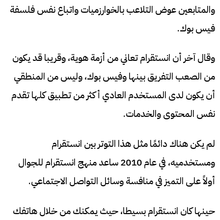
والمتابعين عوض التلاعب بالخوارزميات واتباع نفس فلسفة
فيس بوك.
وقال آخر أن انستقرام تعاني من أزمة هوية، وقريبا قد يكون
من الصعب التفريق بينها وفيس بوك، وليس من المنطقي
أن يكون لدى المستخدم العادي أكثر من تطبيق كلها تقدم
نفس المحتوى والخدمات.
لم يكن هناك دائمًا مثل هذا التوتر بين انستقرام
ومستخدميه، في عام 2010 ساعد منهج انستقرام للجوال
أولاً على التميز في منافسة وسائل التواصل الاجتماعي.
حينها كان انستقرام بسيطا، حيث يمكنك من خلال هاتفك