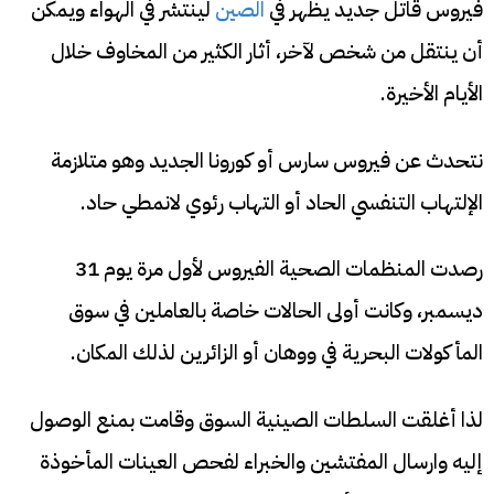
فيروس قاتل جديد يظهر في
الصين
لينتشر في الهواء ويمكن
أن ينتقل من شخص لآخر، أثار الكثير من المخاوف خلال
الأيام الأخيرة.
نتحدث عن فيروس سارس أو كورونا الجديد وهو متلازمة
الإلتهاب التنفسي الحاد أو التهاب رئوي لانمطي حاد.
رصدت المنظمات الصحية الفيروس لأول مرة يوم 31
ديسمبر، وكانت أولى الحالات خاصة بالعاملين في سوق
المأكولات البحرية في ووهان أو الزائرين لذلك المكان.
لذا أغلقت السلطات الصينية السوق وقامت بمنع الوصول
إليه وارسال المفتشين والخبراء لفحص العينات المأخوذة