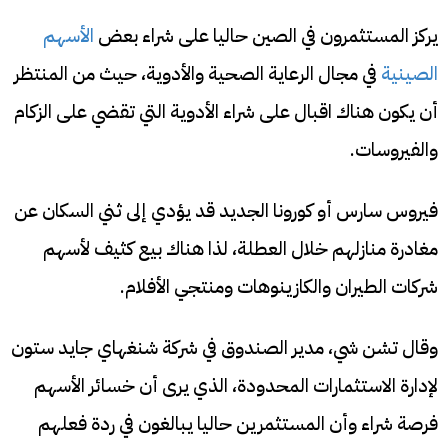
يركز المستثمرون في الصين حاليا على شراء بعض
الأسهم
الصينية
في مجال الرعاية الصحية والأدوية، حيث من المنتظر
أن يكون هناك اقبال على شراء الأدوية التي تقضي على الزكام
والفيروسات.
فيروس سارس أو كورونا الجديد قد يؤدي إلى ثني السكان عن
مغادرة منازلهم خلال العطلة، لذا هناك بيع كثيف لأسهم
شركات الطيران والكازينوهات ومنتجي الأفلام.
وقال تشن شي، مدير الصندوق في شركة شنغهاي جايد ستون
لإدارة الاستثمارات المحدودة، الذي يرى أن خسائر الأسهم
فرصة شراء وأن المستثمرين حاليا يبالغون في ردة فعلهم