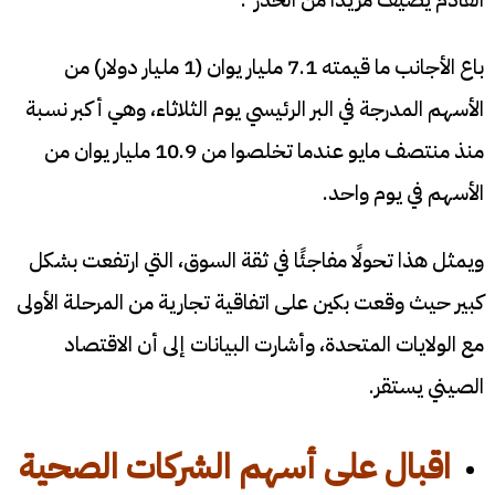
باع الأجانب ما قيمته 7.1 مليار يوان (1 مليار دولار) من
الأسهم المدرجة في البر الرئيسي يوم الثلاثاء، وهي أكبر نسبة
منذ منتصف مايو عندما تخلصوا من 10.9 مليار يوان من
الأسهم في يوم واحد.
ويمثل هذا تحولًا مفاجئًا في ثقة السوق، التي ارتفعت بشكل
كبير حيث وقعت بكين على اتفاقية تجارية من المرحلة الأولى
مع الولايات المتحدة، وأشارت البيانات إلى أن الاقتصاد
الصيني يستقر.
اقبال على أسهم الشركات الصحية