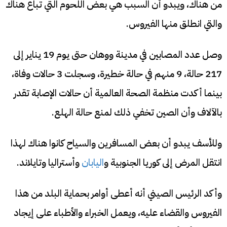
من هناك، ويبدو أن السبب هي بعض اللحوم التي تباع هناك
والتي انطلق منها الفيروس.
وصل عدد المصابين في مدينة ووهان حتى يوم 19 يناير إلى
217 حالة، 9 منهم في حالة خطيرة، وسجلت 3 حالات وفاة،
بينما أكدت منظمة الصحة العالمية أن حالات الإصابة تقدر
بالآلاف وأن الصين تخفي ذلك لمنع حالة الهلع.
وللأسف يبدو أن بعض المسافرين والسياح كانوا هناك لهذا
انتقل المرض إلى كوريا الجنوبية و
اليابان
وأستراليا وتايلاند.
وأكد الرئيس الصيني أنه أعطى أوامر بحماية البلد من هذا
الفيروس والقضاء عليه، ويعمل الخبراء والأطباء على إيجاد