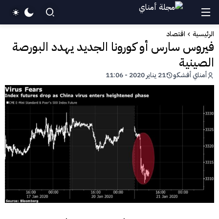
الرئيسية
اقتصاد
فيروس سارس أو كورونا الجديد يهدد البورصة
الصينية
أمناي أفشكو
21 يناير 2020 - 11:06