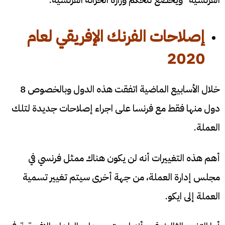
إصلاحات
الفرنك الإفريقي
لعام
2020
خلال الأسابيع الماضية اتفقت هذه الدول وبالخصوص 8
دول منها فقط مع فرنسا على اجراء إصلاحات جديدة لتلك
العملة.
أهم هذه التغييرات أنه لن يكون هناك ممثل فرنسي في
مجلس إدارة العملة، من جهة أخرى سيتم تغيير تسمية
العملة إلى ايكو.