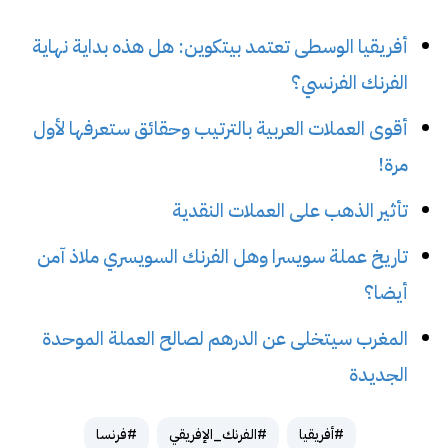
أفريقيا الوسطى تعتمد بيتكوين: هل هذه بداية نهاية
الفرنك الفرنسي؟
أقوى العملات العربية بالترتيب وحقائق ستعرفها لأول
مرة!
تأثير الذهب على العملات النقدية
تاريخ عملة سويسرا وهل الفرنك السويسري ملاذ آمن
أيضا؟
المغرب سيتخلى عن الدرهم لصالح العملة الموحدة
الجديدة
#أفريقيا
#الفرنك_الإفريقي
#فرنسا