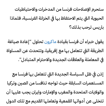
ستحرم الإصلاحات فرنسا من المدخرات والاحتياطيات
الحيوية التي يتم الاحتفاظ بها في الخزانة الفرنسية، فلماذا
باريس ترحب بذلك؟
يقول خبراء أن فرنسا بقيادة
ماكرون
تحاول “إعادة صياغة
الطريقة التي تتعامل بها مع إفريقيا، وتتحدث عن المساواة
في المعاملة والعلاقات الجديدة والاحترام المتبادل”.
إذن في ظل السياسة الجديدة التي تتعامل بها فرنسا مع
المستعمرات السابقة حيث تواجه تنافسا من الصين وتركيا
والولايات المتحدة والمغرب والإمارات وايران يجب عليها أن
تتخلى عن أدواتها القمعية وتعاملها القديم مع تلك الدول