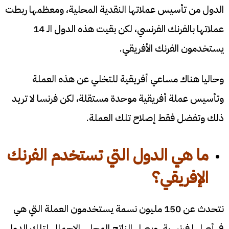
الدول من تأسيس عملاتها النقدية المحلية، ومعظمها ربطت
عملاتها بالفرنك الفرنسي، لكن بقيت هذه الدول الـ 14
يستخدمون الفرنك الأفريقي.
وحاليا هناك مساعي أفريقية للتخلي عن هذه العملة
وتأسيس عملة أفريقية موحدة مستقلة، لكن فرنسا لا تريد
ذلك وتفضل فقط إصلاح تلك العملة.
ما هي الدول التي تستخدم الفرنك
الإفريقي
؟
نتحدث عن 150 مليون نسمة يستخدمون العملة التي هي
في أصلها فرنسية، ويصل الناتج المحلي الإجمالي لتلك الدول