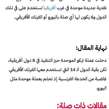
نقدية جديدة موحدة في غرب
أفريقيا
تستخدم على في تلك
الدول ولا يكون لها أي صلة باليورو أو الفرنك الأفريقي.
نهاية المقال:
دخلت عملة ايكو الموحدة حيز التنفيذ في 8 دول أفريقية،
لكن بقية الدول الـ 14 التي تستخدم معها الفرنك الأفريقي
غاضبة من الخدعة الفرنسية إذ تحلم بعملة موحدة مثل
اليورو.
مقالات ذات صلة: