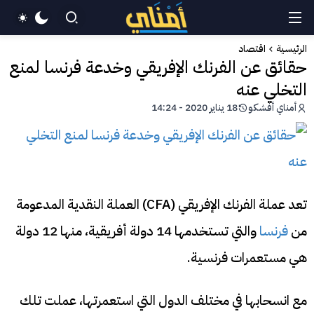
الرئيسية
اقتصاد
حقائق عن الفرنك الإفريقي وخدعة فرنسا لمنع
التخلي عنه
أمناي أفشكو
18 يناير 2020 - 14:24
تعد عملة الفرنك الإفريقي (CFA) العملة النقدية المدعومة
من
فرنسا
والتي تستخدمها 14 دولة أفريقية، منها 12 دولة
هي مستعمرات فرنسية.
مع انسحابها في مختلف الدول التي استعمرتها، عملت تلك