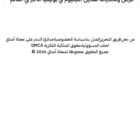
من نحن
فريق التحرير
إتصل بنا
سياسة الخصوصية
مبادئ النشر على مجلة أمناي
اخلاء المسؤولية
حقوق الملكية الفكرية DMCA
جميع الحقوق محفوظة لمجلة أمناي 2026 ©