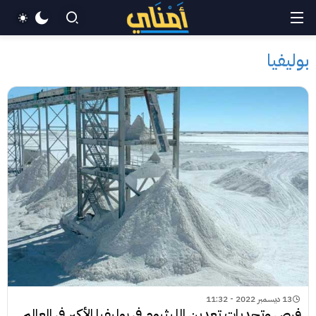
بوليفيا
13 ديسمبر 2022 - 11:32
فرص وتحديات تعدين الليثيوم في بوليفيا الأكبر في العالم