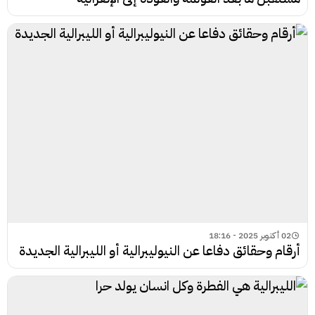
02 أكتوبر 2025 - 18:16
أرقام وحقائق دفاعا عن النيوليبرالية أو الليبرالية الجديدة