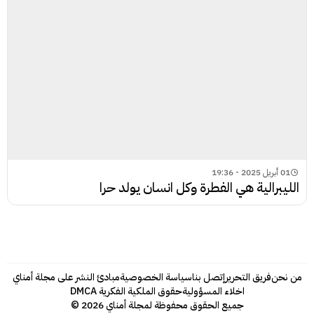
01 أبريل 2025 - 19:36
الليبرالية هي الفطرة وكل انسان يولد حرا
من نحن
فريق التحرير
إتصل بنا
سياسة الخصوصية
مبادئ النشر على مجلة أمناي
اخلاء المسؤولية
حقوق الملكية الفكرية DMCA
جميع الحقوق محفوظة لمجلة أمناي 2026 ©