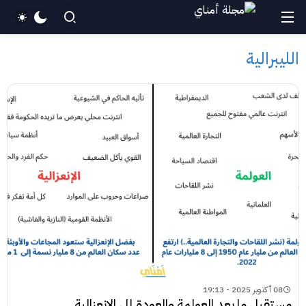
الليبرالية
08 أكتوبر 2025 - 19:13
مستقبل ما بعد العولمة والعودة إلى الإنعزالية