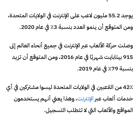
يوجد 55.2 مليون لاعب على الإنترنت في الولايات المتحدة،
ومن المتوقع أن ينمو العدد بنسبة 3٪ في عام 2020.
وصلت حركة الألعاب عبر الإنترنت في جميع أنحاء العالم إلى
915 بيتابايت شهريًا في عام 2016، ومن المتوقع أن تزيد
بنسبة 79٪ في عام 2019.
42٪ من اللاعبين في الولايات المتحدة ليسوا مشتركين في أي
خدمات ألعاب عبر
الإنترنت
، وهذا يعني أنهم يستخدمون
المواقع والألعاب التي لا تتطلب التسجيل.