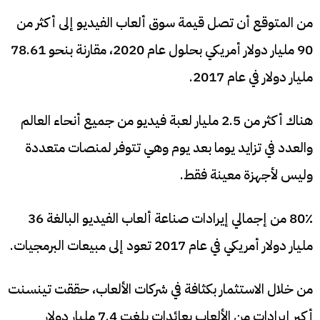
من المتوقع أن تصل قيمة سوق ألعاب الفيديو إلى أكثر من
90 مليار دولار أمريكي بحلول عام 2020، مقارنة بنحو 78.61
مليار دولار في عام 2017.
هناك أكثر من 2.5 مليار لعبة فيديو من جميع أنحاء العالم
والعدد في تزايد يوما بعد يوم وهي تتوفر لمنصات متعددة
وليس لأجهزة معينة فقط.
80٪ من إجمالي إيرادات صناعة ألعاب الفيديو البالغة 36
مليار دولار أمريكي في عام 2017 تعود إلى مبيعات البرمجيات.
من خلال الاستثمار بكثافة في شركات الألعاب، حققت تينسنت
أكبر إيرادات من الألعاب بعائدات بلغت 7.4 مليار دولار