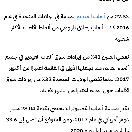
27.5٪ من
ألعاب الفيديو
المباعة في الولايات المتحدة في عام
2016 كانت ألعاب إطلاق نار وهي من أنماط الألعاب الأكثر
شعبية.
تغطي الصين 41٪ من إيرادات سوق ألعاب الفيديو في جميع
أنحاء العالم، مما يجعلها الأولى في القائمة اعتبارًا من أكتوبر
2017، بينما تغطي الولايات المتحدة 32٪ من إيرادات سوق
الألعاب حول العالم اعتبارًا من الشهر نفسه.
تقدر صناعة ألعاب الكمبيوتر الشخصي بقيمة 28.04 مليار
دولار أمريكي في عام 2017، ومن المتوقع أن تصل إلى 33.6
مليار دولار بحلول عام 2020.