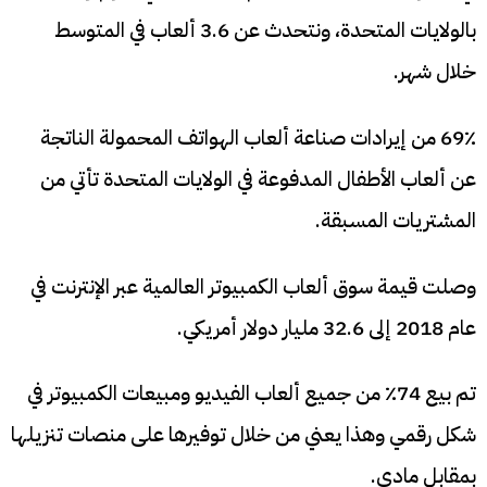
بالولايات المتحدة، ونتحدث عن 3.6 ألعاب في المتوسط
خلال شهر.
69٪ من إيرادات صناعة ألعاب الهواتف المحمولة الناتجة
عن ألعاب الأطفال المدفوعة في الولايات المتحدة تأتي من
المشتريات المسبقة.
وصلت قيمة سوق ألعاب الكمبيوتر العالمية عبر الإنترنت في
عام 2018 إلى 32.6 مليار دولار أمريكي.
تم بيع 74٪ من جميع ألعاب الفيديو ومبيعات الكمبيوتر في
شكل رقمي وهذا يعني من خلال توفيرها على منصات تنزيلها
بمقابل مادي.