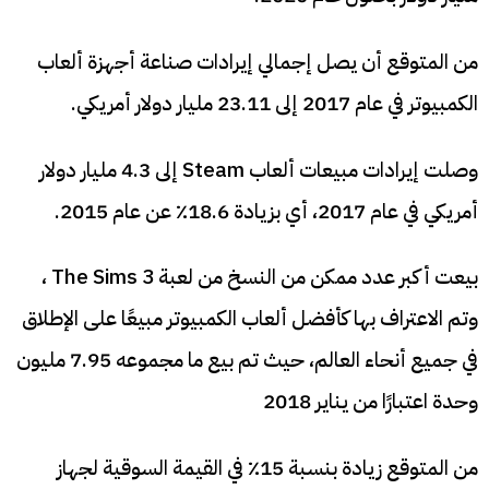
من المتوقع أن يصل إجمالي إيرادات صناعة أجهزة ألعاب
الكمبيوتر في عام 2017 إلى 23.11 مليار دولار أمريكي.
وصلت إيرادات مبيعات ألعاب Steam إلى 4.3 مليار دولار
أمريكي في عام 2017، أي بزيادة 18.6٪ عن عام 2015.
بيعت أكبر عدد ممكن من النسخ من لعبة The Sims 3 ،
وتم الاعتراف بها كأفضل ألعاب الكمبيوتر مبيعًا على الإطلاق
في جميع أنحاء العالم، حيث تم بيع ما مجموعه 7.95 مليون
وحدة اعتبارًا من يناير 2018
من المتوقع زيادة بنسبة 15٪ في القيمة السوقية لجهاز