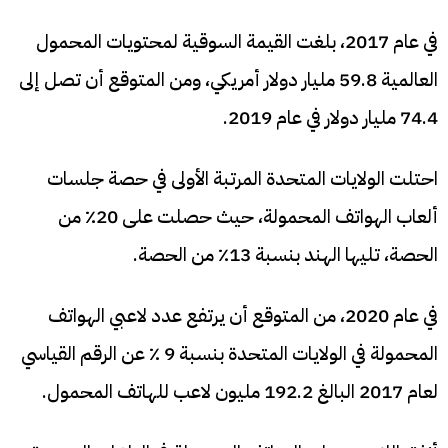
في عام 2017، بلغت القيمة السوقية لمحتويات المحمول
العالمية 59.8 مليار دولار أمريكي، ومن المتوقع أن تصل إلى
74.4 مليار دولار في عام 2019.
احتلت الولايات المتحدة المرتبة الأولى في حصة جلسات
ألعاب الهواتف المحمولة، حيث حصلت على 20٪ من
الحصة، تليها الهند بنسبة 13٪ من الحصة.
في عام 2020، من المتوقع أن يرتفع عدد لاعبي الهواتف
المحمولة في الولايات المتحدة بنسبة 9 ٪ عن الرقم القياسي
لعام 2017 البالغ 192.2 مليون لاعب للهاتف المحمول.