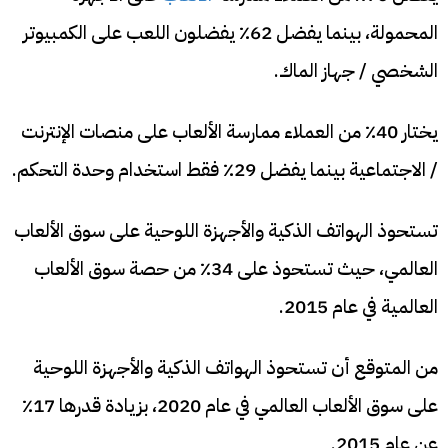
المحمولة، بينما يفضل 62٪ يفضلون اللعب على الكمبيوتر
الشخصي / جهاز الماك.
يختار 40٪ من العملاء ممارسة الألعاب على منصات الإنترنت
/ الاجتماعية بينما يفضل 29٪ فقط استخدام وحدة التحكم.
تستحوذ الهواتف الذكية والأجهزة اللوحية على سوق الألعاب
العالمي، حيث تستحوذ على 34٪ من حصة سوق الألعاب
العالمية في عام 2015.
من المتوقع أن تستحوذ الهواتف الذكية والأجهزة اللوحية
على سوق الألعاب العالمي في عام 2020، بزيادة قدرها 17٪
عن عام 2015.