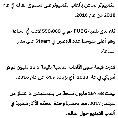
الكمبيوتر الخاص بألعاب الكمبيوتر على مستوى العالم في عام
2018 من عام 2016.
كان لدى بلعبة PUBG حوالي 550،000 لاعب في الساعة،
وهو أعلى متوسط عدد اللاعبين في Steam على مدار
الساعة.
قدرت قيمة سوق الألعاب العالمية بقيمة 28.5 مليون دولار
أمريكي في عام 2018، أي بزيادة 4.9٪ عن عام 2016.
بيعت 157.68 مليون نسخة من بلايستيشن 2 اعتبارًا من
سبتمبر 2017، مما يجعلها وحدة التحكم الأكثر شعبية في
ألعاب الفيديو حول العالم.