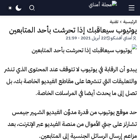
الرئيسية
تقنية
يوتيوب سيعاقبك إذا تحرشت بأحد المتابعين
أمناي أفشكو
22 أبريل 2021 - 21:59
يبدو أن الرقابة في يوتيوب لا تتوقف عند المحتوى الذي تنشر
والتعليقات التي تنشرها على مقاطع الفيديو الخاصة بك، بل
تصل إلى ما يحدث أيضا في المراسلات الخاصة.
حد موقع يوتيوب من قدرة مدوِّن الفيديو الشهير جيمس
تشارلز على جني الأموال من منصة الفيديو عبر الإنترنت، بعد
مزاعم إرسال الرسائل الجنسية إلى المتابعين.