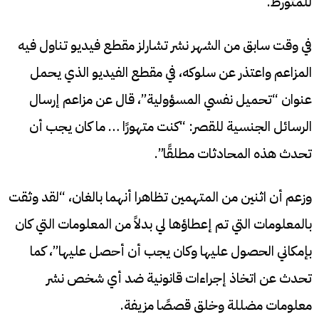
للمتورط.
في وقت سابق من الشهر نشر تشارلز مقطع فيديو تناول فيه
المزاعم واعتذر عن سلوكه، في مقطع الفيديو الذي يحمل
عنوان “تحميل نفسي المسؤولية”، قال عن مزاعم إرسال
الرسائل الجنسية للقصر: “كنت متهورًا … ما كان يجب أن
تحدث هذه المحادثات مطلقًا”.
وزعم أن اثنين من المتهمين تظاهرا أنهما بالغان، “لقد وثقت
بالمعلومات التي تم إعطاؤها لي بدلاً من المعلومات التي كان
بإمكاني الحصول عليها وكان يجب أن أحصل عليها”، كما
تحدث عن اتخاذ إجراءات قانونية ضد أي شخص نشر
معلومات مضللة وخلق قصصًا مزيفة.