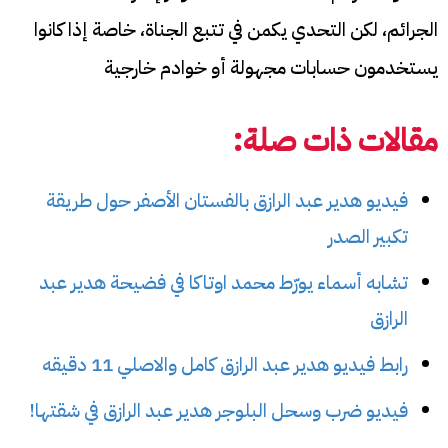
الجرائم، لكن التحدي يكمن في تتبع الجناة، خاصة إذا كانوا
يستخدمون حسابات مجهولة أو خوادم خارجية
مقالات ذات صلة:
فيديو هدير عبد الرازق بالفستان الأصفر حول طريقة
تكبير الصدر
تشابه أسماء يورّط محمد اوتاكا في فضيحة هدير عبد
الرازق
رابط فيديو هدير عبد الرازق كامل والاصلي 11 دقيقه
فيديو ضرب وسحل البلوجر هدير عبد الرازق في شقتها!