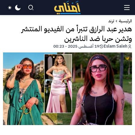
الرئيسية
ترند
هدير عبد الرازق تتبرأ من الفيديو المنتشر
وتشن حربا ضد الناشرين
Eslam Saleh
19 أغسطس 2025 - 00:23