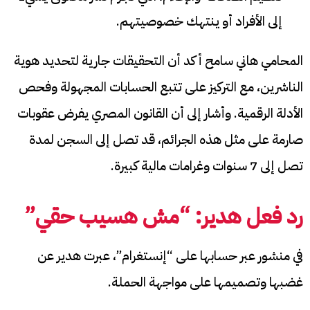
إلى الأفراد أو ينتهك خصوصيتهم.
المحامي هاني سامح أكد أن التحقيقات جارية لتحديد هوية
الناشرين، مع التركيز على تتبع الحسابات المجهولة وفحص
الأدلة الرقمية. وأشار إلى أن القانون المصري يفرض عقوبات
صارمة على مثل هذه الجرائم، قد تصل إلى السجن لمدة
تصل إلى 7 سنوات وغرامات مالية كبيرة.
رد فعل هدير: “مش هسيب حقي”
في منشور عبر حسابها على “إنستغرام”، عبرت هدير عن
غضبها وتصميمها على مواجهة الحملة.