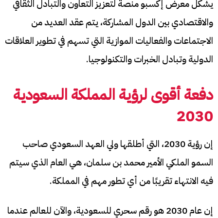
يشكل معرض إكسبو منصة لتعزيز التعاون والتبادل الثقافي
والاقتصادي بين الدول المشاركة، يتم عقد العديد من
الاجتماعات والفعاليات الموازية التي تسهم في تطوير العلاقات
الدولية وتبادل الخبرات والتكنولوجيا.
دفعة أقوى لرؤية المملكة السعودية
2030
إن رؤية 2030، التي أطلقها ولي العهد السعودي صاحب
السمو الملكي الأمير محمد بن سلمان، هي العام الذي سيتم
فيه الانتهاء تقريبًا من أي تطور مهم في المملكة.
إن عام 2030 هو رقم سحري للسعودية، والآن للعالم عندما