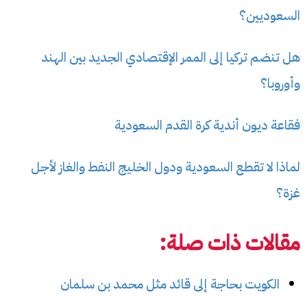
السعوديين؟
هل تنضم تركيا إلى الممر الإقتصادي الجديد بين الهند
وأوروبا؟
فقاعة ديون أندية كرة القدم السعودية
لماذا لا تقطع السعودية ودول الخليج النفط والغاز لأجل
غزة؟
مقالات ذات صلة:
الكويت بحاجة إلى قائد مثل محمد بن سلمان