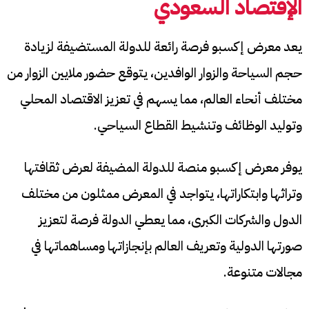
الإقتصاد السعودي
يعد معرض إكسبو فرصة رائعة للدولة المستضيفة لزيادة
حجم السياحة والزوار الوافدين، يتوقع حضور ملايين الزوار من
مختلف أنحاء العالم، مما يسهم في تعزيز الاقتصاد المحلي
وتوليد الوظائف وتنشيط القطاع السياحي.
يوفر معرض إكسبو منصة للدولة المضيفة لعرض ثقافتها
وتراثها وابتكاراتها، يتواجد في المعرض ممثلون من مختلف
الدول والشركات الكبرى، مما يعطي الدولة فرصة لتعزيز
صورتها الدولية وتعريف العالم بإنجازاتها ومساهماتها في
مجالات متنوعة.