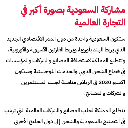
مشاركة السعودية بصورة أكبر في
التجارة العالمية
ستكون السعودية واحدة من دول الممر الاقتصادي الجديد
الذي يربط الهند بأوروبا، ويربط القارتين الأسيوية والأوروبية،
وتتطلع المملكة لاستضافة المصانع والشركات والمؤسسات
في قطاع الشحن الدولي والخدمات اللوجستية وسيكون
اكسبو 2030 في الرياض مناسبة لجلب المستثمرين
والشركات والمصانع.
تتطلع المملكة لجلب المصانع والشركات العالمية التي ترغب
في التصنيع بالسعودية والشحن إلى دول الخليج الأخرى