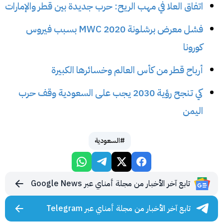
اتفاق العلا في مهب الريح: حرب جديدة بين قطر والإمارات
فشل معرض برشلونة 2020 MWC بسبب فيروس
كورونا
أرباح قطر من كأس العالم وخسائرها الكبيرة
كي تنجح رؤية 2030 يجب على السعودية وقف حرب
اليمن
#السعودية
تابع آخر الأخبار من مجلة أمناي عبر Google News
تابع آخر الأخبار من مجلة أمناي عبر Telegram