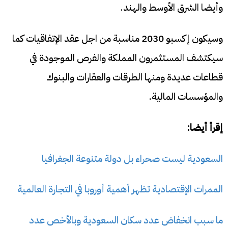
وأيضا الشرق الأوسط والهند.
وسيكون إكسبو 2030 مناسبة من اجل عقد الإتفاقيات كما
سيكتشف المستثمرون المملكة والفرص الموجودة في
قطاعات عديدة ومنها الطرقات والعقارات والبنوك
والمؤسسات المالية.
إقرأ أيضا:
السعودية ليست صحراء بل دولة متنوعة الجغرافيا
الممرات الإقتصادية تظهر أهمية أوروبا في التجارة العالمية
ما سبب انخفاض عدد سكان السعودية وبالأخص عدد