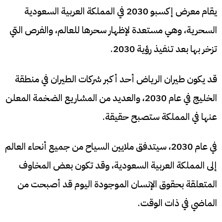
يقام معرض إكسبو 2030 في المملكة العربية السعودية
السحرية، وهي مستعدة لإظهار سحرها للعالم، والفرص التي
تزخر بها بعد تنفيذ رؤية 2030.
قد يكون طيران الرياض أحد أكبر شركات الطيران في منطقة
الخليج في عام 2030، والعديد من المشاريع الضخمة المعلن
عنها في المملكة ستصبح حقيقة.
في عام 2030، سيتدفق ملايين السياح من جميع أنحاء العالم
إلى المملكة العربية السعودية، وقد تكون بعض المخاوف
المتعلقة بحقوق الإنسان الموجودة اليوم قد أصبحت من
الماضي في ذات الوقت.