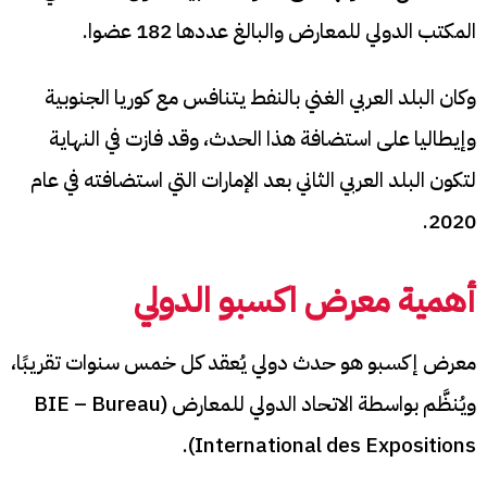
المكتب الدولي للمعارض والبالغ عددها 182 عضوا.
وكان البلد العربي الغني بالنفط يتنافس مع كوريا الجنوبية
وإيطاليا على استضافة هذا الحدث، وقد فازت في النهاية
لتكون البلد العربي الثاني بعد الإمارات التي استضافته في عام
2020.
أهمية معرض اكسبو الدولي
معرض إكسبو هو حدث دولي يُعقد كل خمس سنوات تقريبًا،
ويُنظَّم بواسطة الاتحاد الدولي للمعارض (BIE – Bureau
International des Expositions).