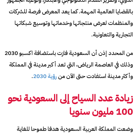
بالقضايا العالمية المهمة. كما يعد المعرض فرصة للشركات
والمنظمات لعرض منتجاتها وخدماتها وتوسيع شبكاتها
التجارية والتعاونية.
من المحدد إذن أن السعودية فازت باستضافة اكسبو 2030
وذلك في العاصمة الرياض، التي تعد أكبر مدينة في المملكة
وأكثر مدينة استفادت حتى الآن من
رؤية 2030
.
زيادة عدد السياح إلى السعودية نحو
100 مليون سنويا
وضعت المملكة العربية السعودية هدفا طموحا للغاية