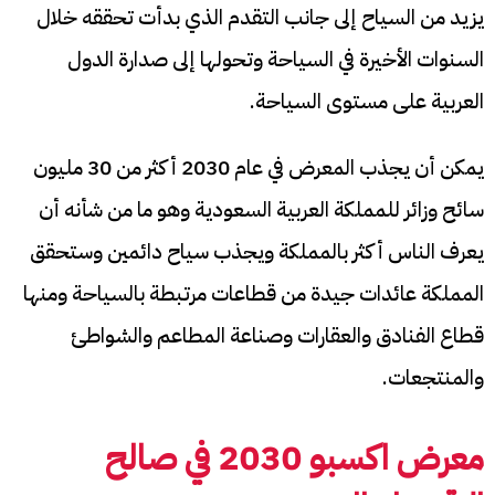
يزيد من السياح إلى جانب التقدم الذي بدأت تحققه خلال
السنوات الأخيرة في السياحة وتحولها إلى صدارة الدول
العربية على مستوى السياحة.
يمكن أن يجذب المعرض في عام 2030 أكثر من 30 مليون
سائح وزائر للمملكة العربية السعودية وهو ما من شأنه أن
يعرف الناس أكثر بالمملكة ويجذب سياح دائمين وستحقق
المملكة عائدات جيدة من قطاعات مرتبطة بالسياحة ومنها
قطاع الفنادق والعقارات وصناعة المطاعم والشواطئ
والمنتجعات.
معرض اكسبو 2030 في صالح