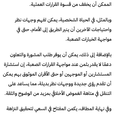
الممكن أن يخفف من قسوة القرارات العملية.
وبالمثل، في الحياة الشخصية، يمكن لفهم وجهات نظر
واحتياجات الآخرين أن ينير الطريق إلى الأمام، حتى في
مواجهة الخيارات الصعبة.
بالإضافة إلى ذلك، يمكن أن يوفر طلب المشورة والتعاون
دعمًا لا يقدر بثمن عند مواجهة القرارات الصعبة، إن استشارة
المستشارين أو الموجهين أو حتى الأقران الموثوق بهم يمكن
أن تقدم رؤى جديدة ووجهات نظر بديلة، مما يساعد على
التنقل في متاهة الغموض الأخلاقي بمزيد من الوضوح والثقة.
وفي نهاية المطاف، يكمن المفتاح في السعي لتحقيق النزاهة