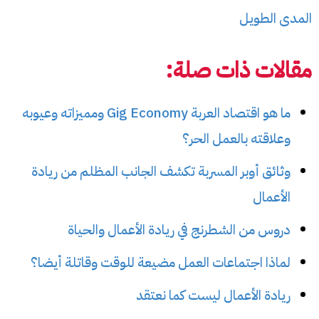
المدى الطويل
مقالات ذات صلة:
ما هو اقتصاد العربة Gig Economy ومميزاته وعيوبه
وعلاقته بالعمل الحر؟
وثائق أوبر المسربة تكشف الجانب المظلم من ريادة
الأعمال
دروس من الشطرنج في ريادة الأعمال والحياة
لماذا اجتماعات العمل مضيعة للوقت وقاتلة أيضا؟
ريادة الأعمال ليست كما نعتقد