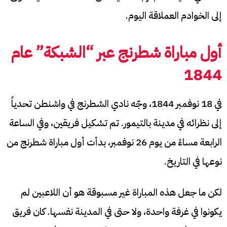
إلى الخوادم العملاقة اليوم.
أول مباراة شطرنج عبر “الشبكة” عام
1844
في 18 نوفمبر 1844، وجّه نادي الشطرنج في واشنطن تحدياً
إلى نظرائه في مدينة بالتيمور. تم تشكيل فريقين، وفي الساعة
الرابعة مساءً من يوم 26 نوفمبر، بدأت أول مباراة شطرنج من
نوعها في التاريخ.
لكن ما جعل هذه المباراة غير مسبوقة هو أن اللاعبين لم
يكونوا في غرفة واحدة، ولا حتى في المدينة نفسها. كان فريق