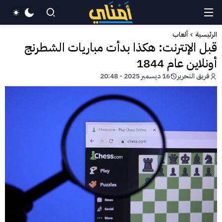
الرئيسية
ألعاب
قبل الإنترنت: هكذا بدأت مباريات الشطرنج
أونلاين عام 1844
فريق التحرير
16 ديسمبر 2025 - 20:48