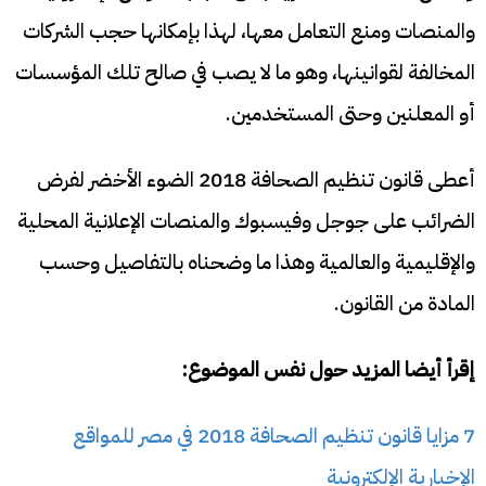
والمنصات ومنع التعامل معها، لهذا بإمكانها حجب الشركات
المخالفة لقوانينها، وهو ما لا يصب في صالح تلك المؤسسات
أو المعلنين وحتى المستخدمين.
أعطى قانون تنظيم الصحافة 2018 الضوء الأخضر لفرض
الضرائب على جوجل وفيسبوك والمنصات الإعلانية المحلية
والإقليمية والعالمية وهذا ما وضحناه بالتفاصيل وحسب
المادة من القانون.
إقرأ أيضا المزيد حول نفس الموضوع:
7 مزايا قانون تنظيم الصحافة 2018 في مصر للمواقع
الإخبارية الإلكترونية