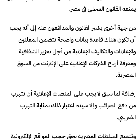
يمنعه القانون المحلي في مصر.
من جهة أخرى يشير القانون والمدافعون عنه إلى أنه يجب
أن تكون هناك قاعدة بيانات واضحة تتضمن المعلنين
والإعلانات والتكاليف الإعلانية من أجل تعزيز الشفافية
ومعرفة أرباح الشركات الإعلانية على الإنترنت من السوق
المصرية.
إضافة لما سبق لا يجب على المنصات الإعلانية أن تتهرب
من دفع الضرائب وإلا سيتم اعتبار ذلك بمثابة التهرب
الضريبي.
وتتمتع السلطات المصرية بحق حجب المواقع الإلكترونية