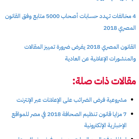
4 مخالفات تهدد حسابات أصحاب 5000 متابع وفق القانون
المصري 2018
القانون المصري 2018 يفرض ضرورة تمييز المقالات
والمنشورات الإعلانية عن العادية
مقالات ذات صلة:
مشروعية فرض الضرائب على الإعلانات عبر الإنترنت
7 مزايا قانون تنظيم الصحافة 2018 في مصر للمواقع
الإخبارية الإلكترونية