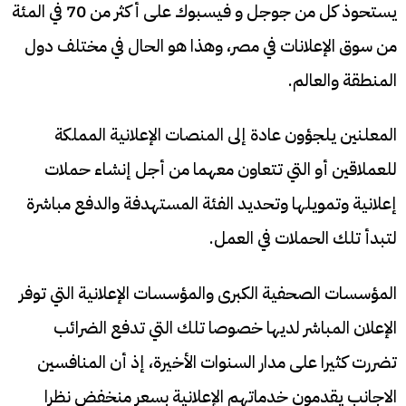
يستحوذ كل من جوجل و فيسبوك على أكثر من 70 في المئة
من سوق الإعلانات في مصر، وهذا هو الحال في مختلف دول
المنطقة والعالم.
المعلنين يلجؤون عادة إلى المنصات الإعلانية المملكة
للعملاقين أو التي تتعاون معهما من أجل إنشاء حملات
إعلانية وتمويلها وتحديد الفئة المستهدفة والدفع مباشرة
لتبدأ تلك الحملات في العمل.
المؤسسات الصحفية الكبرى والمؤسسات الإعلانية التي توفر
الإعلان المباشر لديها خصوصا تلك التي تدفع الضرائب
تضررت كثيرا على مدار السنوات الأخيرة، إذ أن المنافسين
الاجانب يقدمون خدماتهم الإعلانية بسعر منخفض نظرا