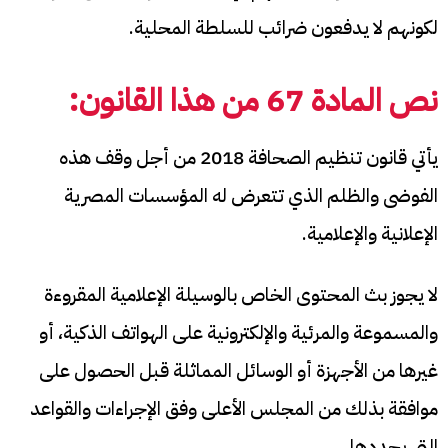
لكونهم لا يدفعون ضرائب للسلطة المحلية.
نص المادة 67 من هذا القانون:
يأتي قانون تنظيم الصحافة 2018 من أجل وقف هذه
الفوضى والظلم الذي تتعرض له المؤسسات المصرية
الإعلانية والإعلامية.
لا يجوز بث المحتوى الخاص بالوسيلة الإعلامية المقروءة
والمسموعة والمرئية والإلكترونية على الهواتف الذكية، أو
غيرها من الأجهزة أو الوسائل المماثلة قبل الحصول على
موافقة بذلك من المجلس الأعلى وفق الإجراءات والقواعد
التي يحددها.