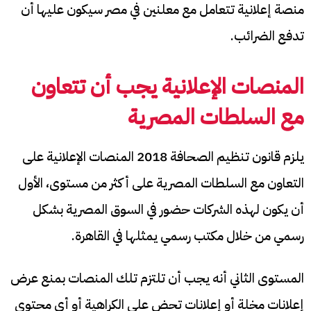
منصة إعلانية تتعامل مع معلنين في مصر سيكون عليها أن
تدفع الضرائب.
المنصات الإعلانية يجب أن تتعاون
مع السلطات المصرية
يلزم قانون تنظيم الصحافة 2018 المنصات الإعلانية على
التعاون مع السلطات المصرية على أكثر من مستوى، الأول
أن يكون لهذه الشركات حضور في السوق المصرية بشكل
رسمي من خلال مكتب رسمي يمثلها في القاهرة.
المستوى الثاني أنه يجب أن تلتزم تلك المنصات بمنع عرض
إعلانات مخلة أو إعلانات تحض على الكراهية أو أي محتوى