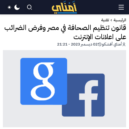
الرئيسية
تقنية
قانون تنظيم الصحافة في مصر وفرض الضرائب
على اعلانات الإنترنت
أمناي أفشكو
02 ديسمبر 2023 - 21:21