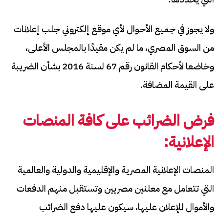
ولا يجوز في جميع الأحوال لأي موقع إلكتروني جلب إعلانات
من السوق المصري، ما لم يكن مقيدًا بالمجلس الأعلى،
وخاضعا لأحكام القانون رقم 67 لسنة 2016 بشأن الضريبة
على القيمة المضافة.
فرض الضرائب على كافة المنصات
الإعلانية:
المنصات الإعلانية المصرية والإقليمية والدولية والعالمية
التي تتعامل مع معلنين مصريين وتستقبل منهم الدفعات
والأموال للإعلان عليها، سيكون عليها دفع الضرائب