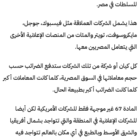
للسلطات في مصر.
هذا يشمل الشركات العملاقة مثل فيسبوك، جوجل،
مايكروسوفت، تويتر والمئات من المنصات الإعلانية الأخرى
التي يتعامل المصريين معها.
كل كيان أو شركة من تلك الشركات ستدفع الضرائب حسب
حجم معاملاتها في السوق المصرية، كلما كانت المعاملات أكبر
كلما كانت الضرائب أكبر بطبيعة الحال.
المادة 67 غير موجهة فقط للشركات الأمريكية لكن أيضا
للشركات الإعلانية في المنطقة والتي تتواجد بشمال أفريقيا
والشرق الأوسط وبالطبع في أي مكان بالعالم تتواجد فيه