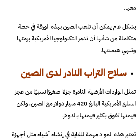
معها.
بشكل عام يمكن أن تلعب الصين بهذه الورقة في خطة
متكاملة من شأنها أن تدمر التكنولوجيا الأمريكية برمتها
وتنهي هيمنتها.
سلاح التراب النادر لدى الصين
تمثل الواردات الأرضية النادرة جزءًا صغيرًا نسبيًا من عجز
السلع الأمريكية البالغ 420 مليار دولار مع الصين، ولكن
قيمتها تفوق بكثير قيمتها بالدولار.
تعتبر هذه المواد مهمة للغاية في إنشاء أشياء مثل أجهزة