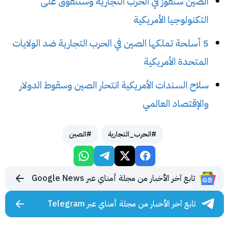
الصين ستفوز في الحرب التجارية وستتفوق على
التكنولوجيا الأمريكية
5 أسلحة تملكها الصين في الحرب التجارية ضد الولايات
المتحدة الأمريكية
سلاح السندات الأمريكية انتحار الصين وسقوط الدولار
والإقتصاد العالمي
#الحرب_التجارية
#الصين
تابع آخر الأخبار من مجلة أمناي عبر Google News
تابع آخر الأخبار من مجلة أمناي عبر Telegram