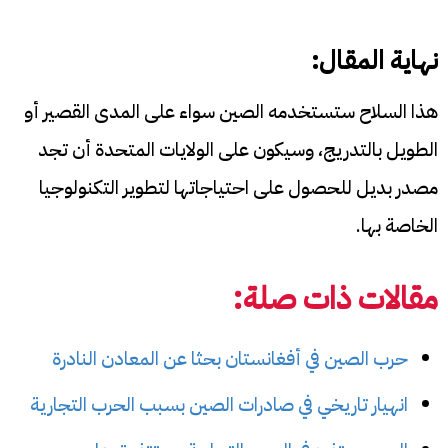
نهاية المقال:
هذا السلاح ستستخدمه الصين سواء على المدى القصير أو
الطويل بالتدريج، وسيكون على الولايات المتحدة أن تجد
مصدر بديل للحصول على احتياجاتها لتطوير التكنولوجيا
الخاصة بها.
مقالات ذات صلة:
حرب الصين في أفغانستان بحثا عن المعادن النادرة
انهيار تاريخي في صادرات الصين بسبب الحرب التجارية