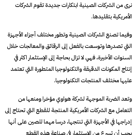
نرى من الشركات الصينية ابتكارات جديدة تقوم الشركات
الأمريكية بتقليدها.
وفيما تصنع الشركات الصينية وتطور مختلف أجزاء الأجهزة
التي تصدرها وتوسعت بالفعل إلى الرقائق والمعالجات خلال
السنوات الأخيرة، فهي لا تزال بحاجة إلى الإستثمار اكثر في
إنتاج المكونات الدقيقة والتكنولوجيا المتطورة التي تعتمد
عليها مختلف المنتجات التكنولوجيا.
وتعد الضربة الموجهة لشركة هواوي مؤخرا ومنعها من
التعامل مع الشركات الأمريكية المنتجة للقطع التي تحتاج إلى
إدراجها في الأجهزة التي تنتجها، درسا مهما للصين على أنها
يجب أن تسرع من الإستثمار في صناعة هذه القطع