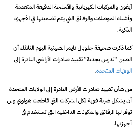
آيفون والمركبات الكهربائية والأسلحة الدقيقة المتقدمة
وأشباه الموصلات والرقائق التي يتم تضمينها في الأجهزة
الذكية.
كما ذكرت صحيفة جلوبال تايمز الصينية اليوم الثلاثاء أن
الصين “تدرس بجدية” تقييد صادرات الأراضي النادرة إلى
الولايات المتحدة
.
من شأن تقييد صادرات الأرض النادرة إلى الولايات المتحدة
أن يشكل ضربة قوية لكل الشركات التي قاطعت هواوي ولن
توفر لها الرقائق والمكونات الداخلية التي تستخدم في
أجهزتها.