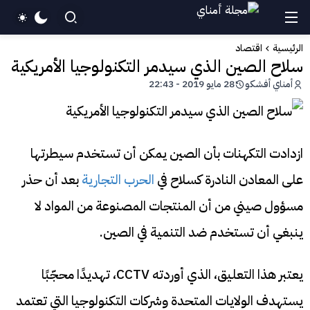
الرئيسية
اقتصاد
سلاح الصين الذي سيدمر التكنولوجيا الأمريكية
أمناي أفشكو
28 مايو 2019 - 22:43
ازدادت التكهنات بأن الصين يمكن أن تستخدم سيطرتها
على المعادن النادرة كسلاح في
الحرب التجارية
بعد أن حذر
مسؤول صيني من أن المنتجات المصنوعة من المواد لا
ينبغي أن تستخدم ضد التنمية في الصين.
يعتبر هذا التعليق، الذي أوردته CCTV، تهديدًا محجّبًا
يستهدف الولايات المتحدة وشركات التكنولوجيا التي تعتمد