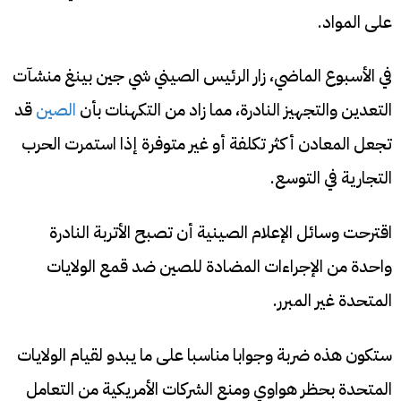
على المواد.
في الأسبوع الماضي، زار الرئيس الصيني شي جين بينغ منشآت
التعدين والتجهيز النادرة، مما زاد من التكهنات بأن
الصين
قد
تجعل المعادن أكثر تكلفة أو غير متوفرة إذا استمرت الحرب
التجارية في التوسع.
اقترحت وسائل الإعلام الصينية أن تصبح الأتربة النادرة
واحدة من الإجراءات المضادة للصين ضد قمع الولايات
المتحدة غير المبرر.
ستكون هذه ضربة وجوابا مناسبا على ما يبدو لقيام الولايات
المتحدة بحظر هواوي ومنع الشركات الأمريكية من التعامل