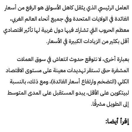
العامل الرئيسي الذي يثقل كاهل الأسواق هو الرفع من أسعار
الفائدة في الولايات المتحدة وفي جميع أنحاء العالم الغربي،
معظم الحروب التي تشارك فيها دول غربية لها تأثير اقتصادي
أقل بكثير من الزيادات الكبيرة في الأسعار.
بعبارة أخرى، لا نتوقع حدوث انتعاش في سوق العملات
المشفرة حتى تستقر تهديدات معينة على مستوى الاقتصاد
الكلي (التضخم وارتفاع أسعار الفائدة)، ومع ذلك، بالنسبة
لبيتكوين على الأقل، يبدو المستقبل على المدى المتوسط ​​
إلى الطويل مشرقًا.
إقرأ أيضا: