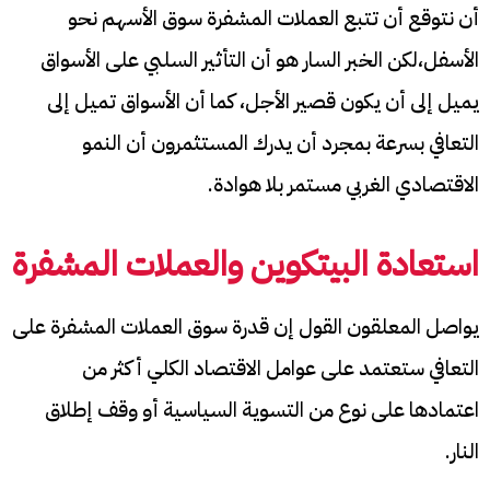
أن نتوقع أن تتبع العملات المشفرة سوق الأسهم نحو
الأسفل،لكن الخبر السار هو أن التأثير السلبي على الأسواق
يميل إلى أن يكون قصير الأجل، كما أن الأسواق تميل إلى
التعافي بسرعة بمجرد أن يدرك المستثمرون أن النمو
الاقتصادي الغربي مستمر بلا هوادة.
استعادة البيتكوين والعملات المشفرة
يواصل المعلقون القول إن قدرة سوق العملات المشفرة على
التعافي ستعتمد على عوامل الاقتصاد الكلي أكثر من
اعتمادها على نوع من التسوية السياسية أو وقف إطلاق
النار.