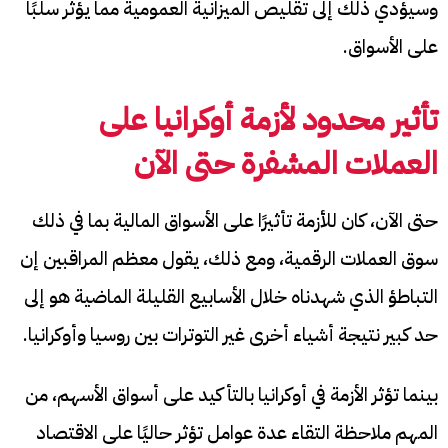
وسيؤدي ذلك إلى تقليص الميزانية العمومية مما يؤثر سلبًا
على الأسواق.
تأثير محدود لأزمة أوكرانيا على
العملات المشفرة حتى الآن
حتى الآن، كان للأزمة تأثيرًا على الأسواق المالية بما في ذلك
سوق العملات الرقمية، ومع ذلك، يقول معظم المراقبين إن
التباطؤ الذي شهدناه خلال الأسابيع القليلة الماضية هو إلى
حد كبير نتيجة أشياء أخرى غير التوترات بين روسيا وأوكرانيا.
بينما تؤثر الأزمة في أوكرانيا بالتأكيد على أسواق الأسهم، من
المهم ملاحظة التقاء عدة عوامل تؤثر حاليًا على الاقتصاد