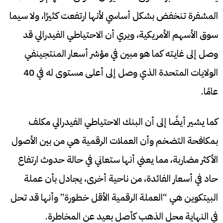
المشفرة تنخفض بشكل أساسي لأنها ارتفعت كثيرًا، ولا سيما
سوق الأسهم الأمريكية، ويري أن الاحتياطي الفيدرالي قد
وصل إلى غايته كما هو مبين في مؤشر أسعار المنتجينفي
الولايات المتحدة الذي وصل إلى أعلى مستوى له في 40
عامًا.
كما يشير أيضًا إلى أن البنك الاحتياطي الفيدرالي مكلف
بمكافحة التضخم وأن العملات الرقمية هي من بين الأصول
الأكثر مضاربة، مما يعني أنها ستعاني في حالة حدوث ارتفاع
حاد في أسعار الفائدة، من ناحية أخرى، يجادل بأن عملة
البيتكوين هي “العملة الرقمية الأقل خطورة” وأنها قد تحل
في النهاية محل الذهب كأصل بعيد عن المخاطرة.