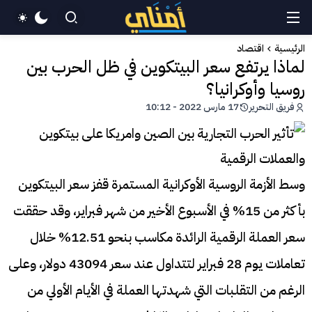
الرئيسية
اقتصاد
لماذا يرتفع سعر البيتكوين في ظل الحرب بين
روسيا وأوكرانيا؟
فريق التحرير
17 مارس 2022 - 10:12
وسط الأزمة الروسية الأوكرانية المستمرة قفز سعر البيتكوين
بأكثر من 15% في الأسبوع الأخير من شهر فبراير، وقد حققت
سعر العملة الرقمية الرائدة مكاسب بنحو 12.51% خلال
تعاملات يوم 28 فبراير لتتداول عند سعر 43094 دولار، وعلى
الرغم من التقلبات التي شهدتها العملة في الأيام الأولي من