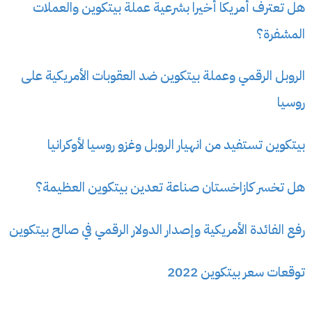
هل تعترف أمريكا أخيرا بشرعية عملة بيتكوين والعملات
المشفرة؟
الروبل الرقمي وعملة بيتكوين ضد العقوبات الأمريكية على
روسيا
بيتكوين تستفيد من انهيار الروبل وغزو روسيا لأوكرانيا
هل تخسر كازاخستان صناعة تعدين بيتكوين العظيمة؟
رفع الفائدة الأمريكية وإصدار الدولار الرقمي في صالح بيتكوين
توقعات سعر بيتكوين 2022