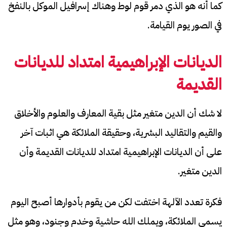
كما أنه هو الذي دمر قوم لوط وهناك إسرافيل الموكل بالنفخ
في الصور يوم القيامة.
الديانات الإبراهيمية
امتداد للديانات
القديمة
لا شك أن الدين متغير مثل بقية المعارف والعلوم والأخلاق
والقيم والتقاليد البشرية، وحقيقة الملائكة هي اثبات آخر
على أن الديانات الإبراهيمية امتداد للديانات القديمة وأن
الدين متغير.
فكرة تعدد الآلهة اختفت لكن من يقوم بأدوارها أصبح اليوم
يسمى الملائكة، ويملك الله حاشية وخدم وجنود، وهو مثل