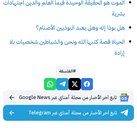
الموت هو الحقيقة الوحيدة فيما العلم والدين اجتهادات
بشرية
هل بوذا إله وهل يعبد البوذيين الأصنام؟
الحياة قصة كتبها الله ونحن والشياطين شخصيات بلا
إرادة
#الفلسفة
تابع آخر الأخبار من مجلة أمناي عبر Google News
تابع آخر الأخبار من مجلة أمناي عبر Telegram