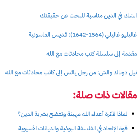
الشك في الدين مناسبة للبحث عن حقيقتك
غاليليو غاليلي (1564-1642): قديس الماسونية
مقدمة إلى سلسلة كتب محادثات مع الله
نيل دونالد والش: من رجل يائس إلى كاتب محادثات مع الله
مقالات ذات صلة:
لماذا فكرة أعداء الله مهينة وتفضح بشرية الدين؟
قوة الإلحاد في الفلسفة البوذية والديانات الأسيوية