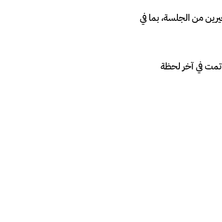
رين من الجلسة، بما في
 تمت في آخر لحظة