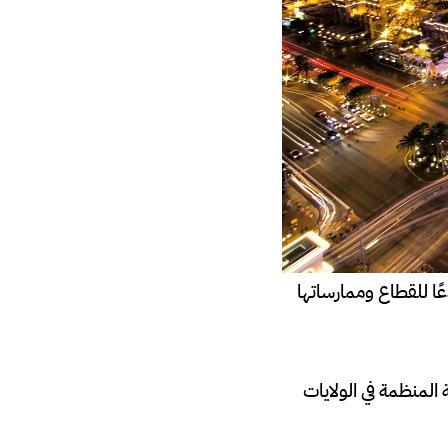
عًا للقطاع وممارساتها
المنظمة في الولايات