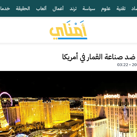
اد
تقنية
علوم
سياسة
ترند
أعمال
ألعاب
الحقيقة
خدما
ضد صناعة القمار في أمريكا