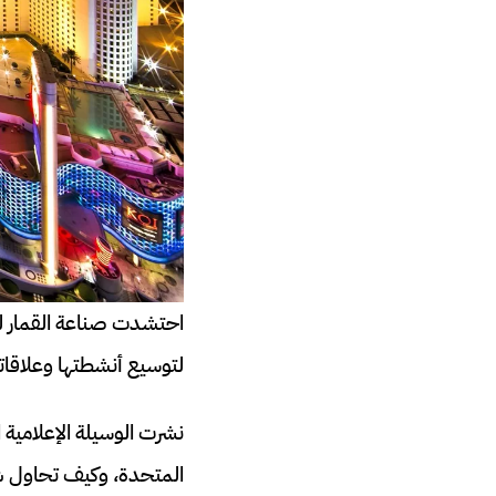
احتشدت صناعة القمار ل
لتوسيع أنشطتها وعلاقات
نشرت الوسيلة الإعلامية 
المتحدة، وكيف تحاول شرك