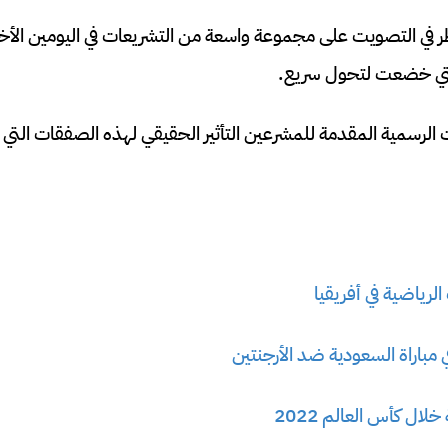
ر في التصويت على مجموعة واسعة من التشريعات في اليومين الأخي
لتي خضعت لتحول سريع.
ت الرسمية المقدمة للمشرعين التأثير الحقيقي لهذه الصفقات التي
الرياضية في أفريقيا
لال كأس العالم 2022