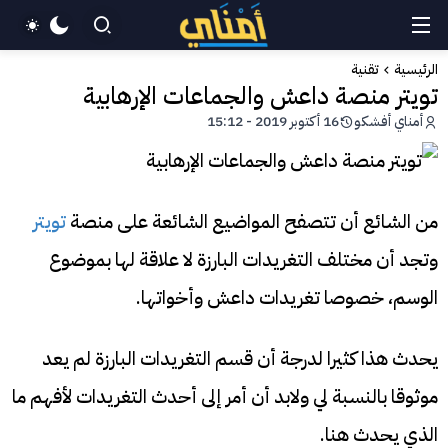
الرئيسية
تقنية
تويتر منصة داعش والجماعات الإرهابية
أمناي أفشكو
16 أكتوبر 2019 - 15:12
من الشائع أن تتصفح المواضيع الشائعة على منصة
تويتر
وتجد أن مختلف التغريدات البارزة لا علاقة لها بموضوع
الوسم، خصوصا تغريدات داعش وأخواتها.
يحدث هذا كثيرا لدرجة أن قسم التغريدات البارزة لم يعد
موثوقا بالنسبة لي ولابد أن أمر إلى أحدث التغريدات لأفهم ما
الذي يحدث هنا.