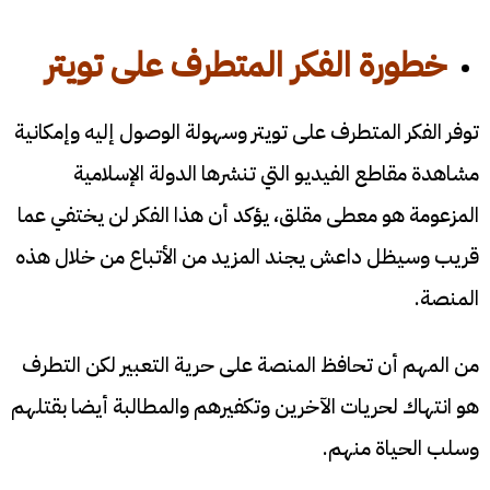
خطورة الفكر المتطرف على تويتر
توفر الفكر المتطرف على تويتر وسهولة الوصول إليه وإمكانية
مشاهدة مقاطع الفيديو التي تنشرها الدولة الإسلامية
المزعومة هو معطى مقلق، يؤكد أن هذا الفكر لن يختفي عما
قريب وسيظل داعش يجند المزيد من الأتباع من خلال هذه
المنصة.
من المهم أن تحافظ المنصة على حرية التعبير لكن التطرف
هو انتهاك لحريات الآخرين وتكفيرهم والمطالبة أيضا بقتلهم
وسلب الحياة منهم.