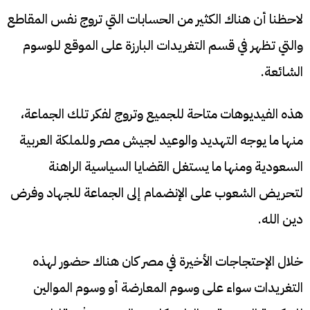
لاحظنا أن هناك الكثير من الحسابات التي تروج نفس المقاطع
والتي تظهر في قسم التغريدات البارزة على الموقع للوسوم
الشائعة.
هذه الفيديوهات متاحة للجميع وتروج لفكر تلك الجماعة،
منها ما يوجه التهديد والوعيد لجيش مصر وللملكة العربية
السعودية ومنها ما يستغل القضايا السياسية الراهنة
لتحريض الشعوب على الإنضمام إلى الجماعة للجهاد وفرض
دين الله.
خلال الإحتجاجات الأخيرة في مصر كان هناك حضور لهذه
التغريدات سواء على وسوم المعارضة أو وسوم الموالين