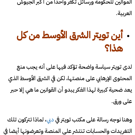
الموالين للحكومة ورسائل تكفر واحدا من أكبر الجيوش
العربية.
أين تويتر الشرق الأوسط من كل
هذا؟
لدى تويتر سياسة واضحة تؤكد فيها على أنه يجب منع
المحتوى الإرهابي على منصتها، لكن في الشرق الأوسط الذي
يعد ضحية كبيرة لهذا الفكر يبدو أن القوانين ما هي إلا حبر
على ورق.
وهنا نوجه رسالة على مكتب تويتر في
دبي
، لماذا تتركون تلك
التغريدات والحسابات تنتشر على المنصة وتعرضونها أيضا في