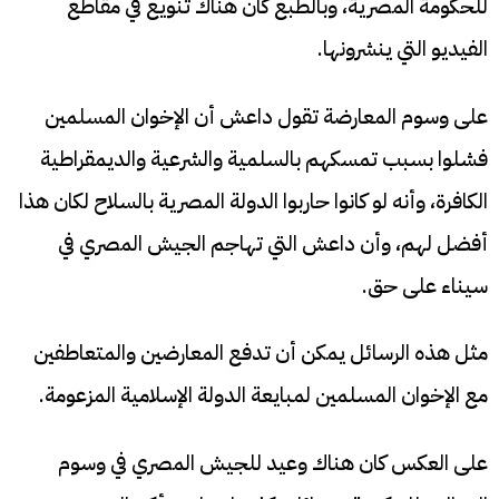
للحكومة المصرية، وبالطبع كان هناك تنويع في مقاطع
الفيديو التي ينشرونها.
على وسوم المعارضة تقول داعش أن الإخوان المسلمين
فشلوا بسبب تمسكهم بالسلمية والشرعية والديمقراطية
الكافرة، وأنه لو كانوا حاربوا الدولة المصرية بالسلاح لكان هذا
أفضل لهم، وأن داعش التي تهاجم الجيش المصري في
سيناء على حق.
مثل هذه الرسائل يمكن أن تدفع المعارضين والمتعاطفين
مع الإخوان المسلمين لمبايعة الدولة الإسلامية المزعومة.
على العكس كان هناك وعيد للجيش المصري في وسوم