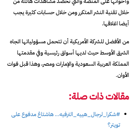
وأخواتها على المنصة والتي تحصد مشاهدات هائلة من
خلال تقنية النشر المتكرر ومن خلال حسابات كثيرة يجب
أيضا اغلاقها.
من الأفضل للشركة الأمريكية أن تتحمل مسؤولياتها اتجاه
الشرق الأوسط حيث لديها أسواق رئيسية وفي مقدمتها
المملكة العربية السعودية والإمارات ومصر، وهذا قبل فوات
الأوان.
مقالات ذات صلة:
#شكرا_لرجال_هييه_الترفيه... هاشتاغ مدفوع على
تويتر؟