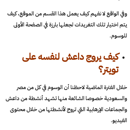
وفي الواقع لا نفهم كيف يعمل هذا القسم من الموقع، كيف
يتم اختيار تلك التغريدات لجعلها بارزة في الصفحة الأولى
للوسوم.
كيف يروج داعش لنفسه على
تويتر؟
خلال الفترة الماضية لاحظنا أن الوسوم في كل من مصر
والسعودية خصوصا الشائعة منها تشهد أنشطة من داعش
والجماعات الإرهابية التي تروج لأنشطتها من خلال محتوى
الفيديو.