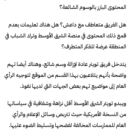
المحتوى البارز بالوسوم الشائعة؟
هل الفريق متعاطف مع داعش؟ هل هناك تعليمات بعدم
قمع ذلك المحتوى في منصة الشرق الأوسط وترك الشباب في
المنطقة عرضة للفكر المتطرف؟
يتدخل فريق تويتر عادة لإزالة وسم شائع، وهناك أيضا تهم
واضحة بأنهم يتلاعبون بهذا القسم من الموقع لتوجيه الرأي
العام إلى مواضيع تهم بعض الجهات التي لديها نفوذ.
ويبدو تويتر الشرق الأوسط أقل نزاهة وشفافية في سياساتها
من النسخة الأمريكية حيث تتربص وسائل الإعلام والرأي
العام للممارسات المخالفة لفضحها وتسليط الضوء عليها.