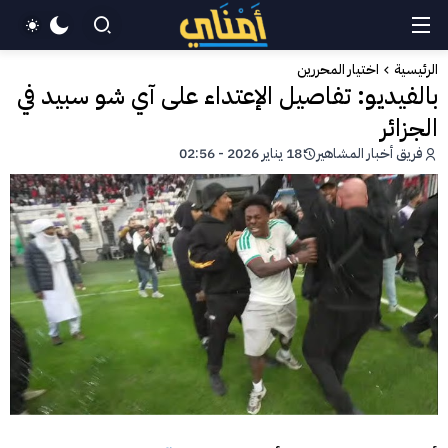
الرئيسية
اختيار المحررين
بالفيديو: تفاصيل الإعتداء على آي شو سبيد في
الجزائر
فريق أخبار المشاهير
18 يناير 2026 - 02:56