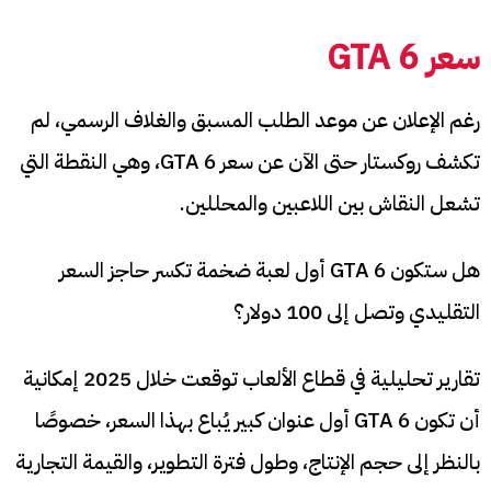
سعر GTA 6
رغم الإعلان عن موعد الطلب المسبق والغلاف الرسمي، لم
تكشف روكستار حتى الآن عن سعر GTA 6، وهي النقطة التي
تشعل النقاش بين اللاعبين والمحللين.
هل ستكون GTA 6 أول لعبة ضخمة تكسر حاجز السعر
التقليدي وتصل إلى 100 دولار؟
تقارير تحليلية في قطاع الألعاب توقعت خلال 2025 إمكانية
أن تكون GTA 6 أول عنوان كبير يُباع بهذا السعر، خصوصًا
بالنظر إلى حجم الإنتاج، وطول فترة التطوير، والقيمة التجارية