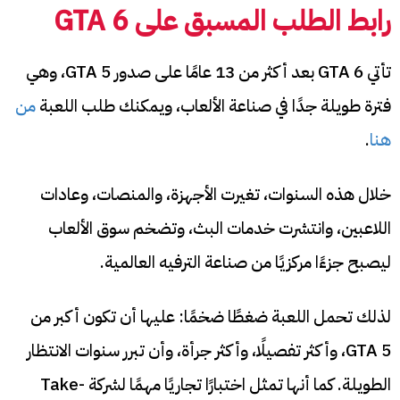
رابط الطلب المسبق على GTA 6
تأتي GTA 6 بعد أكثر من 13 عامًا على صدور GTA 5، وهي
فترة طويلة جدًا في صناعة الألعاب، ويمكنك طلب اللعبة
من
هنا
.
خلال هذه السنوات، تغيرت الأجهزة، والمنصات، وعادات
اللاعبين، وانتشرت خدمات البث، وتضخم سوق الألعاب
ليصبح جزءًا مركزيًا من صناعة الترفيه العالمية.
لذلك تحمل اللعبة ضغطًا ضخمًا: عليها أن تكون أكبر من
GTA 5، وأكثر تفصيلًا، وأكثر جرأة، وأن تبرر سنوات الانتظار
الطويلة. كما أنها تمثل اختبارًا تجاريًا مهمًا لشركة Take-