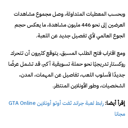
وبحسب المعطيات المتداولة، وصل مجموع مشاهدات
العرضين إلى نحو 446 مليون مشاهدة، ما يعكس حجم
الجوع العالمي لأي تفصيل جديد عن اللعبة.
ومع اقتراب فتح الطلب المسبق، يتوقع كثيرون أن تتحرك
روكستار تدريجيًا نحو حملة تسويقية أكبر، قد تشمل عرضًا
جديدًا لأسلوب اللعب، تفاصيل عن المهمات، المدن،
الشخصيات، وطور الأونلاين المنتظر.
إقرأ أيضا:
رابط لعبة جراند ثفت أوتو أونلاين GTA Online
مجانا