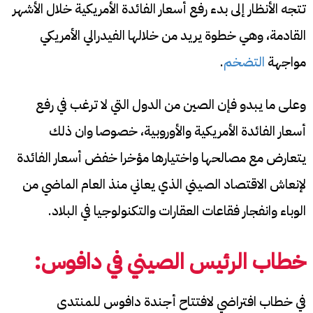
تتجه الأنظار إلى بدء رفع أسعار الفائدة الأمريكية خلال الأشهر
القادمة، وهي خطوة يريد من خلالها الفيدرالي الأمريكي
مواجهة
التضخم
.
وعلى ما يبدو فإن الصين من الدول التي لا ترغب في رفع
أسعار الفائدة الأمريكية والأوروبية، خصوصا وان ذلك
يتعارض مع مصالحها واختيارها مؤخرا خفض أسعار الفائدة
لإنعاش الاقتصاد الصيني الذي يعاني منذ العام الماضي من
الوباء وانفجار فقاعات العقارات والتكنولوجيا في البلاد.
خطاب الرئيس الصيني في دافوس:
في خطاب افتراضي لافتتاح أجندة دافوس للمنتدى