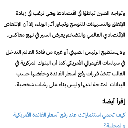
وتواجه الصين تباطؤا في اقتصادها وهي ترغب في زيادة
الإنفاق والتسهيلات للتوسع وتجاوز آثار الوباء، إلا أن الإنتعاش
الإقتصادي العالمي والتضخم يفرض السير في نهج معاكس.
ولا يستطيع الرئيس الصيني أو غيره من قادة العالم التدخل
في سياسات الفيدرالي الأمريكي كما أن البنوك المركزية في
الغالب تتخذ قرارات رفع أسعار الفائدة وخفضها حسب
البيانات المتاحة لديها وليس بناء على رغبات شخصية.
إقرأ أيضا:
كيف تحمي استثماراتك عند رفع أسعار الفائدة الأمريكية
والمحلية؟