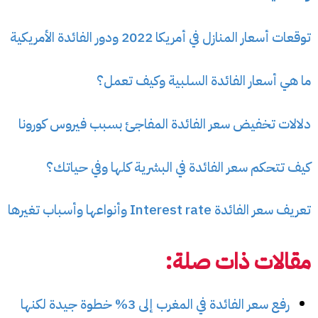
توقعات أسعار المنازل في أمريكا 2022 ودور الفائدة الأمريكية
ما هي أسعار الفائدة السلبية وكيف تعمل؟
دلالات تخفيض سعر الفائدة المفاجئ بسبب فيروس كورونا
كيف تتحكم سعر الفائدة في البشرية كلها وفي حياتك؟
تعريف سعر الفائدة Interest rate وأنواعها وأسباب تغيرها
مقالات ذات صلة:
رفع سعر الفائدة في المغرب إلى 3% خطوة جيدة لكنها