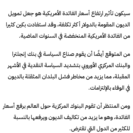
سيكون تأثير ارتفاع أسعار الفائدة الأمريكية هو جعل تمويل
الديون المقومة بالدولار أكثر تكلفة، وقد استفادت بكين كثيرا
من الفائدة الأمريكية المنخفضة في السنوات الماضية.
من المتوقع أيضًا أن يقوم صناع السياسة في بنك إنجلترا
والبنك المركزي الأوروبي بتشديد السياسة النقدية في الأشهر
المقبلة، مما يزيد من مخاطر فشل البلدان المثقلة بالديون
في الوفاء بالإلتزامات.
ومن المنتظر أن تقوم البنوك المركزية حول العالم برفع أسعار
الفائدة، وهو ما يزيد من تكاليف الديون ويرفعها بالنسبة
للكثير من الدول التي تقترض.