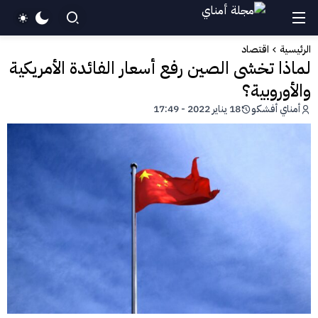
الرئيسية
اقتصاد
لماذا تخشى الصين رفع أسعار الفائدة الأمريكية
والأوروبية؟
أمناي أفشكو
18 يناير 2022 - 17:49