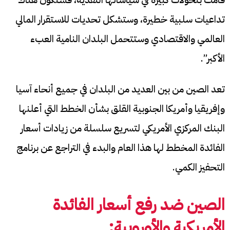
تداعيات سلبية خطيرة، وستشكل تحديات للاستقرار المالي
العالمي والاقتصادي وستتحمل البلدان النامية العبء
الأكبر”.
تعد الصين من بين العديد من البلدان في جميع أنحاء آسيا
وإفريقيا وأمريكا الجنوبية القلق بشأن الخطط التي أعلنها
البنك المركزي الأمريكي لتسريع سلسلة من زيادات أسعار
الفائدة المخطط لها هذا العام والبدء في التراجع عن برنامج
التحفيز الكمي.
الصين ضد رفع أسعار الفائدة
الأمريكية والأوروبية: