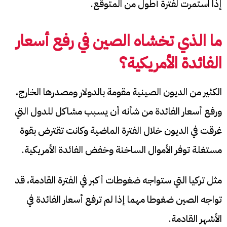
إذا استمرت لفترة أطول من المتوقع.
ما الذي تخشاه الصين في رفع أسعار
الفائدة الأمريكية؟
الكثير من الديون الصينية مقومة بالدولار ومصدرها الخارج،
ورفع أسعار الفائدة من شأنه أن يسبب مشاكل للدول التي
غرقت في الديون خلال الفترة الماضية وكانت تقترض بقوة
مستغلة توفر الأموال الساخنة وخفض الفائدة الأمريكية.
مثل تركيا التي ستواجه ضغوطات أكبر في الفترة القادمة، قد
تواجه الصين ضغوطا مهما إذا لم ترفع أسعار الفائدة في
الأشهر القادمة.