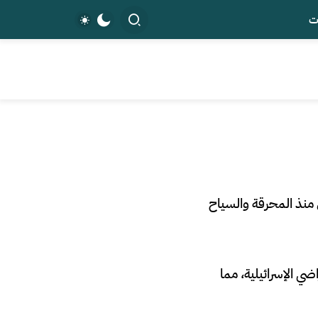
ت
 منذ المحرقة والسياح
ضي الإسرائيلية، مما