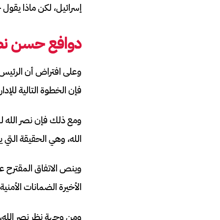
إسرائيل، لكن ماذا يقول 
دوافع حسن نصر
وعلى افتراض أن الرئيس ب
فإن الخطوة التالية للإدا
ومع ذلك فإن نصر الله لن
الله، وهي الحقيقة التي 
وينص الاتفاق المقترح عل
الأخيرة الضمانات الأمنية 
ومن وجهة نظر نصر الله، 