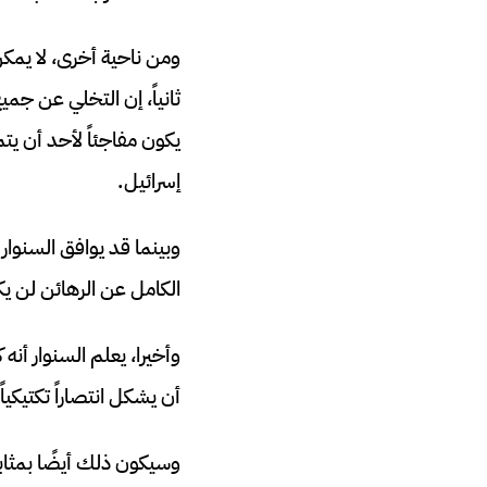
ومن ناحية أخرى، لا يمكن 
ثانياً، إن التخلي عن ج
يكون مفاجئاً لأحد أن ي
إسرائيل.
وبينما قد يوافق السنوار
الكامل عن الرهائن لن يكو
وأخيرا، يعلم السنوار أن
أن يشكل انتصاراً تكتيكي
وسيكون ذلك أيضًا بمثاب